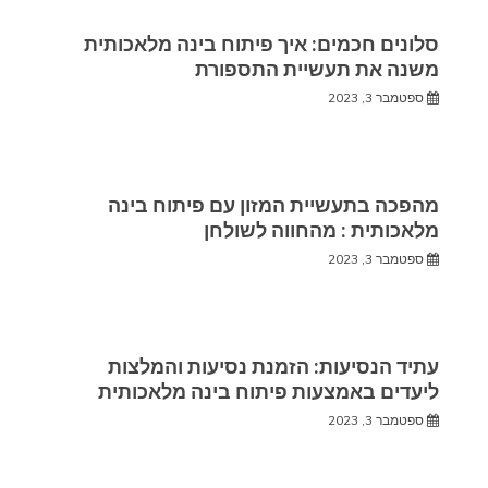
סלונים חכמים: איך פיתוח בינה מלאכותית
משנה את תעשיית התספורת
ספטמבר 3, 2023
מהפכה בתעשיית המזון עם פיתוח בינה
מלאכותית : מהחווה לשולחן
ספטמבר 3, 2023
עתיד הנסיעות: הזמנת נסיעות והמלצות
ליעדים באמצעות פיתוח בינה מלאכותית
ספטמבר 3, 2023