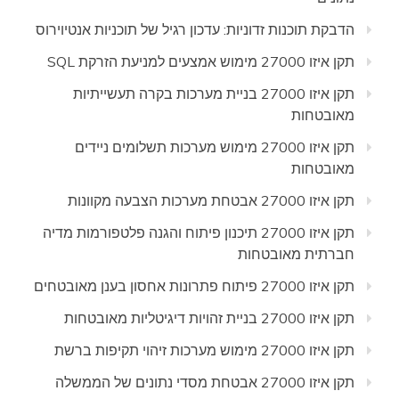
הדבקת תוכנות זדוניות: עדכון רגיל של תוכניות אנטיוירוס
תקן איזו 27000 מימוש אמצעים למניעת הזרקת SQL
תקן איזו 27000 בניית מערכות בקרה תעשייתיות
מאובטחות
תקן איזו 27000 מימוש מערכות תשלומים ניידים
מאובטחות
תקן איזו 27000 אבטחת מערכות הצבעה מקוונות
תקן איזו 27000 תיכנון פיתוח והגנה פלטפורמות מדיה
חברתית מאובטחות
תקן איזו 27000 פיתוח פתרונות אחסון בענן מאובטחים
תקן איזו 27000 בניית זהויות דיגיטליות מאובטחות
תקן איזו 27000 מימוש מערכות זיהוי תקיפות ברשת
תקן איזו 27000 אבטחת מסדי נתונים של הממשלה