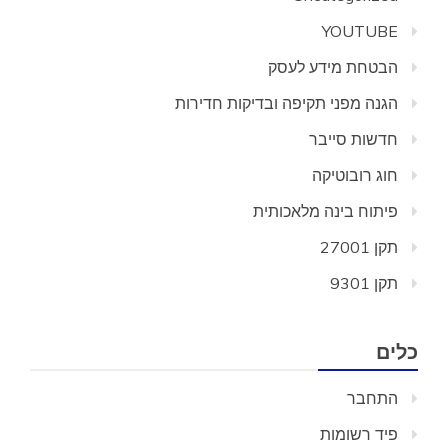
YOUTUBE
הבטחת מידע לעסק
הגנה מפני תקיפה ובדיקות חדירות
חדשות סייבר
חוג רובוטיקה
פיתוח בינה מלאכותית
תקן 27001
תקן 9301
כלים
התחבר
פיד רשומות