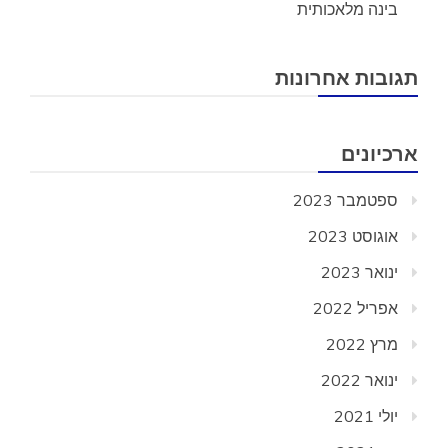
בינה מלאכותית
תגובות אחרונות
ארכיונים
ספטמבר 2023
אוגוסט 2023
ינואר 2023
אפריל 2022
מרץ 2022
ינואר 2022
יולי 2021