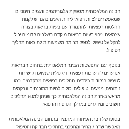
הבינה המלאכותית מספקת אלגוריתמים ודגמים חינוכיים
שמאפשרים לצוות רפואי לזהות רגעים בהם יש לקנות
החלטות רפואיות ולהתמודד עם בעיות בריאות בצורה
עצמאית. זיהוי בעיות בריאות מוקדם בשלבים קדומים יכול
להקל על טיפול ולספק תרומה משמעותית לתוצאות תהליך
הטיפול.
בנוסף, עם התפשטות הבינה המלאכותית בתחום הבריאות,
אנו עדים להיערכות רפואית ודיגיטלית שמיועדת ישירות
לטיפול בנקודות בילדים. תהליכים רפואיים מתקדמים, כמו
ניתוחים, מניעים וטיפולים יכולים להיות מתוכנתים ונרקמים
מראש בעזרת הבינה המלאכותית, כך שניתן למנוע תהליכים
חשובים ומיותרים במהלך הטיפוח הרפואי.
בסופו של דבר, הפיתוח המתמיד בתחום הבינה המלאכותית
מאפשר שדרוג מהיר ומהפכני בתהליכי הבדיקה והטיפול