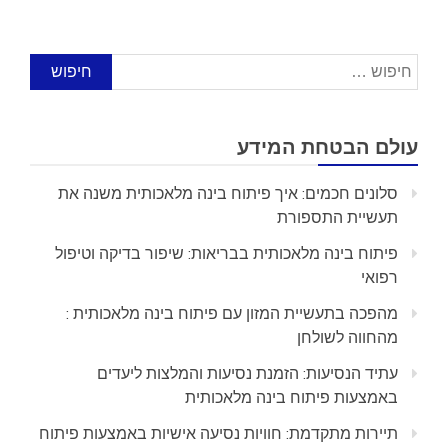
חיפוש:
עולם הבטחת המידע
סלונים חכמים: איך פיתוח בינה מלאכותית משנה את
תעשיית התספורת
פיתוח בינה מלאכותית בבריאות: שיפור בדיקה וטיפול
רפואי
מהפכה בתעשיית המזון עם פיתוח בינה מלאכותית :
מהחווה לשולחן
עתיד הנסיעות: הזמנת נסיעות והמלצות ליעדים
באמצעות פיתוח בינה מלאכותית
תיירות מתקדמת: חוויות נסיעה אישיות באמצעות פיתוח