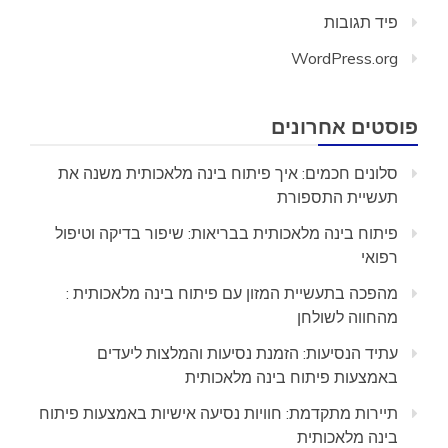
פיד תגובות
WordPress.org
פוסטים אחרונים
סלונים חכמים: איך פיתוח בינה מלאכותית משנה את
תעשיית התספורת
פיתוח בינה מלאכותית בבריאות: שיפור בדיקה וטיפול
רפואי
מהפכה בתעשיית המזון עם פיתוח בינה מלאכותית :
מהחווה לשולחן
עתיד הנסיעות: הזמנת נסיעות והמלצות ליעדים
באמצעות פיתוח בינה מלאכותית
תיירות מתקדמת: חוויות נסיעה אישיות באמצעות פיתוח
בינה מלאכותית