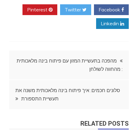
Pinterest
Twitter
Facebook
Linkedin
ניווט
מהפכה בתעשיית המזון עם פיתוח בינה מלאכותית
: מהחווה לשולחן
סלונים חכמים: איך פיתוח בינה מלאכותית משנה את
תעשיית התספורת
RELATED POSTS