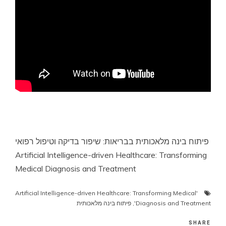
פיתוח בינה מלאכותית בבריאות: שיפור בדיקה וטיפול רפואי
Artificial Intelligence-driven Healthcare: Transforming
Medical Diagnosis and Treatment
'Artificial Intelligence-driven Healthcare: Transforming Medical
Diagnosis and Treatment'
,
פיתוח בינה מלאכותית
SHARE