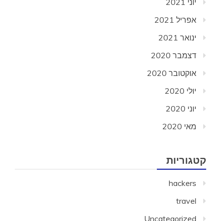
יוני 2021
אפריל 2021
ינואר 2021
דצמבר 2020
אוקטובר 2020
יולי 2020
יוני 2020
מאי 2020
קטגוריות
hackers
travel
Uncategorized