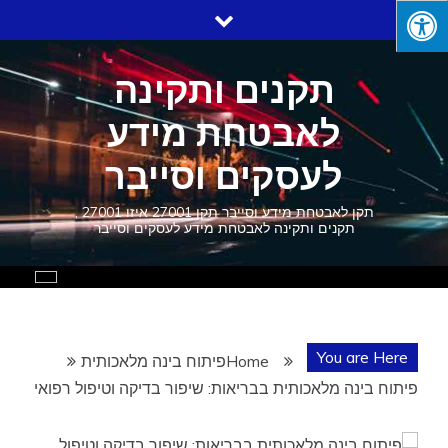
Ski
t
conten
תקנים ותקינה
לאבטחת מידע
לעסקים וסייבר
תקן לאבטחת מידע וסייבר תקן 27001 איזו 27001 ,
תקנים ותקינה לאבטחת מידע לעסקים וסייבר
You are Here
Home
פיתוח בינה מלאכותית
פיתוח בינה מלאכותית בבריאות: שיפור בדיקה וטיפול רפואי