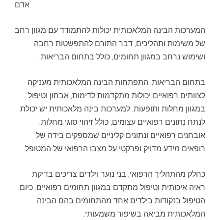
אדם.
המערכות הבינה המלאכותית יכולות להתמודד עם מגוון רחב
של משימות ותהליכים, דבר התורם להתפשטות רחבה
ושימוש נרחב במגוון תחומים, כולל בתחום הבריאות.
בתחום הבריאות, התפתחות הבינה המלאכותית מעניקה
לצוותים רפואיים יכולות מתקדמות לדימות, אבחון וטיפול
במגוון מחלות ותופעות. למערכות בינה מלאכותית יש יכולת
לנתח נתונים רפואיים עצומים, כולל זיהוי סוגי מחלות,
אובחנים רפואיים ונתונים קליניים שמספקים בידה של
רופאים מידע מדויק ופרקטי על מצבו הרפואי של המטופל.
כחלק מהתהליך הרפואי, בני נוער וילדים צריכים בדיקת
ראיה איכותית וטיפול מתקדם במגוון תחומים רפואיים. כיום,
הטיפול בנקודות בילדים אחד מהתחומים בהם הבינה
המלאכותית מביאה בשיפור משמעותי.