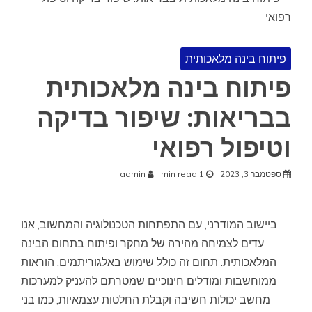
פיתוח בינה מלאכותית
פיתוח בינה מלאכותית
בבריאות: שיפור בדיקה
וטיפול רפואי
ספטמבר 3, 2023
1 min read
admin
ביישוב המודרני, עם התפתחות הטכנולוגיה והמחשוב, אנו
עדים לצמיחה מהירה של מחקר ופיתוח בתחום הבינה
המלאכותית. תחום זה כולל שימוש באלגוריתמים, הוראות
ממוחשבות ומודלים חינוכיים שמטרתם להעניק למערכות
מחשב יכולות חשיבה וקבלת החלטות עצמאיות, כמו בני