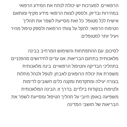
הרפואיים. למערכות יש יכולת לנתח את המידע הרפואי
במהירות ובדיוק, ולספק לצוות הרפואי מידע מקיף ומותאם
אישית לכל מטופל. כל זאת מסייעת לשפר את תהליך
הטיפוח הרפואי, להקל על צוותי הרפואה ולספק טיפול מהיר
ויעיל יותר למטופלים.
לסיכום, עם ההתפתחות והשימוש המרחיב בבינה
מלאכותית בתחום הבריאות, אנו עדים לחידושים מהפכניים
בתהליכי הבדיקה והטיפול הרפואיים. בינה מלאכותית
משפרת את יכולת הרופאים לאבחן, לטפל ולנהל מחלות
בצורה יעילה ומתקדמת ומקנה כלים חשובים לדימות
ולטיפוח בנקודות בילדים. בדרך זו, הבינה המלאכותית
משפיעה באופן חיובי על תהליך הטיפול ומסייעת לשפר את
הבריאות של תושבי המדינה.