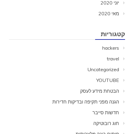
יוני 2020
מאי 2020
קטגוריות
hackers
travel
Uncategorized
YOUTUBE
הבטחת מידע לעסק
הגנה מפני תקיפה ובדיקות חדירות
חדשות סייבר
חוג רובוטיקה