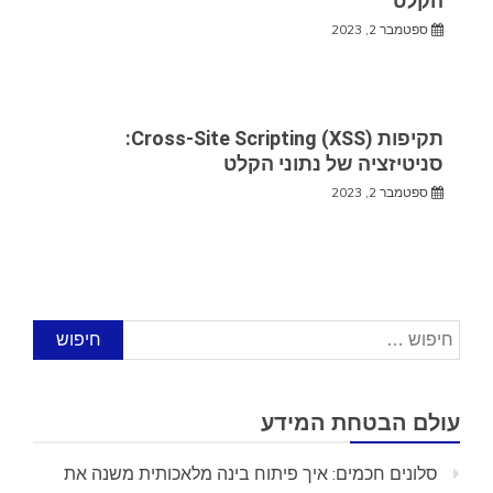
הקלט
ספטמבר 2, 2023
תקיפות Cross-Site Scripting (XSS):
סניטיזציה של נתוני הקלט
ספטמבר 2, 2023
חיפוש:
עולם הבטחת המידע
סלונים חכמים: איך פיתוח בינה מלאכותית משנה את