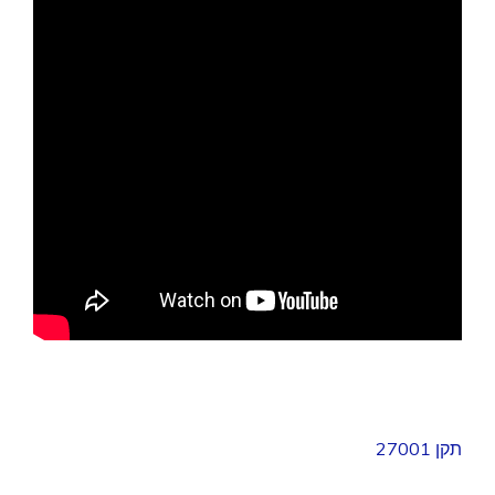
תקן 27001