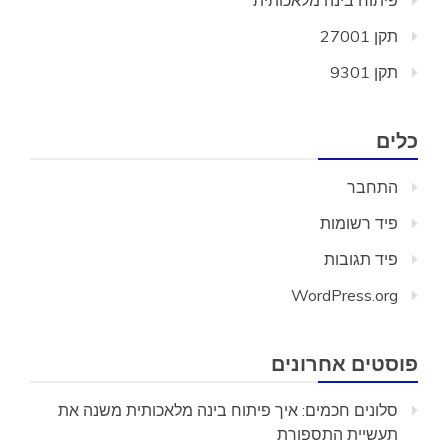
פיתוח בינה מלאכותית
תקן 27001
תקן 9301
כלים
התחבר
פיד רשומות
פיד תגובות
WordPress.org
פוסטים אחרונים
סלונים חכמים: איך פיתוח בינה מלאכותית משנה את
תעשיית התספורת