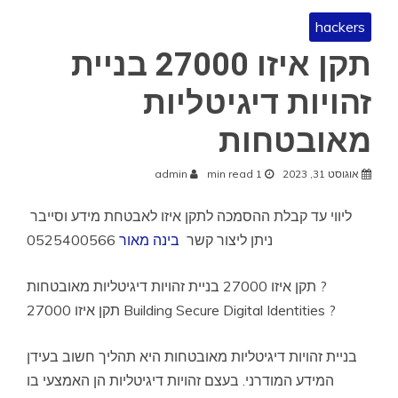
hackers
תקן איזו 27000 בניית
זהויות דיגיטליות
מאובטחות
אוגוסט 31, 2023
1 min read
admin
ליווי עד קבלת ההסמכה לתקן איזו לאבטחת מידע וסייבר
0525400566
ניתן ליצור קשר
בינה מאור
תקן איזו 27000 בניית זהויות דיגיטליות מאובטחות ?
תקן איזו 27000 Building Secure Digital Identities ?
בניית זהויות דיגיטליות מאובטחות היא תהליך חשוב בעידן
המידע המודרני. בעצם זהויות דיגיטליות הן האמצעי בו