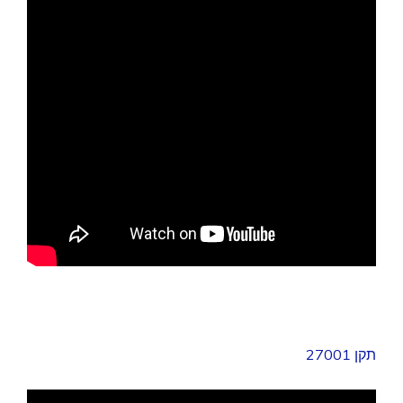
תקן 27001