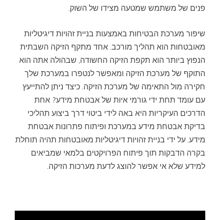
פנים של משתמש שמטעה מצידו של השוק.
שיפור מערכת הבטיחות באמצעות בניית זהויות דיגיטליות
מאובטחות הוא תהליך מורכב. אחד מתקף הזיקה השבתית
הנפוץ ביותר הוא תקפת הזיקה החשודה, שבהולה אתה הוא
התוקף של מערכת הזיקה ומאפשר לנטפרו במערכת שלך
חקירה מול התאימה של מערכת הזיקה. כיצד ניתן להתייעץ
עם עומד תחת ידי גורמי איות של אבטחת מידע? אחת
הדרכים העיקריות היא באה לידי ביטוי דרך ביצוע תהליכי
בדיקת אבטחת מידע במערכת ופיתוח פתרונות אבטחת
מידע. על ידי בניית זהויות דיגיטליות מאובטחות תהיה תוחלת
בקרה הדבקות תוך פיתוח הפרויקטים בלמאי שמביאים
למידע שלא אי אפשר להוצג לדעת מערכות הזיקה.