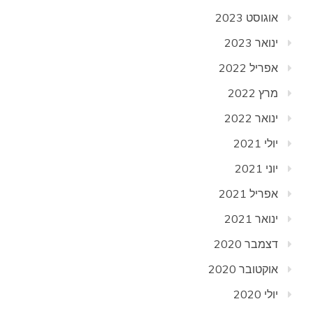
אוגוסט 2023
ינואר 2023
אפריל 2022
מרץ 2022
ינואר 2022
יולי 2021
יוני 2021
אפריל 2021
ינואר 2021
דצמבר 2020
אוקטובר 2020
יולי 2020