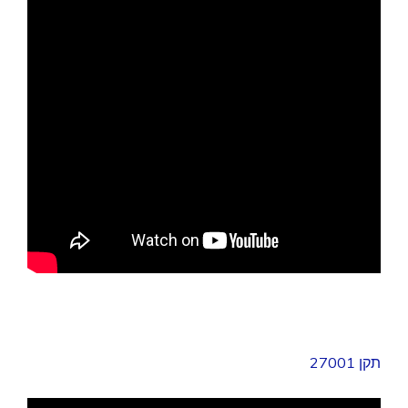
תקן 27001