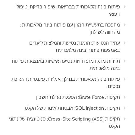
פיתוח בינה מלאכותית בבריאות: שיפור בדיקה וטיפול
רפואי
מהפכה בתעשיית המזון עם פיתוח בינה מלאכותית :
מהחווה לשולחן
עתיד הנסיעות: הזמנת נסיעות והמלצות ליעדים
באמצעות פיתוח בינה מלאכותית
תיירות מתקדמת: חוויות נסיעה אישיות באמצעות פיתוח
בינה מלאכותית
פיתוח בינה מלאכותית בנדלן : אנליזות פיננסיות והערכת
נכסים
תקיפות Brute Force: הפעלת נעילת חשבון
תקיפות SQL Injection: אבטחת אימות של הקלט
תקיפות Cross-Site Scripting (XSS): סניטיזציה של נתוני
הקלט