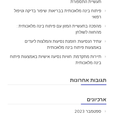
תעשיית התספורת
פיתוח בינה מלאכותית בבריאות: שיפור בדיקה וטיפול
רפואי
מהפכה בתעשיית המזון עם פיתוח בינה מלאכותית :
מהחווה לשולחן
עתיד הנסיעות: הזמנת נסיעות והמלצות ליעדים
באמצעות פיתוח בינה מלאכותית
תיירות מתקדמת: חוויות נסיעה אישיות באמצעות פיתוח
בינה מלאכותית
תגובות אחרונות
ארכיונים
ספטמבר 2023