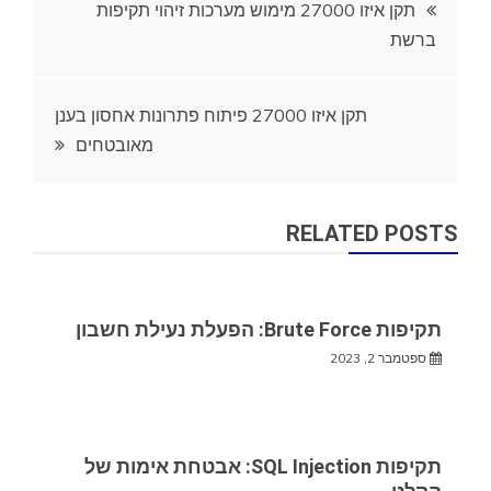
ניווט
תקן איזו 27000 מימוש מערכות זיהוי תקיפות
ברשת
תקן איזו 27000 פיתוח פתרונות אחסון בענן
מאובטחים
RELATED POSTS
תקיפות Brute Force: הפעלת נעילת חשבון
ספטמבר 2, 2023
תקיפות SQL Injection: אבטחת אימות של