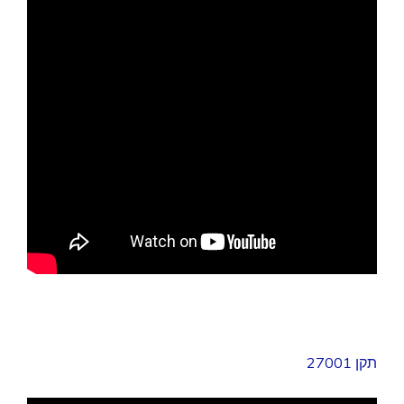
תקן 27001