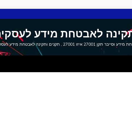
קינה לאבטחת מידע לעסקים
27001 איזו 27001 , תקנים ותקינה לאבטחת מידע לעסקים וסייבר