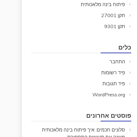
פיתוח בינה מלאכותית
תקן 27001
תקן 9301
כלים
התחבר
פיד רשומות
פיד תגובות
WordPress.org
פוסטים אחרונים
סלונים חכמים: איך פיתוח בינה מלאכותית