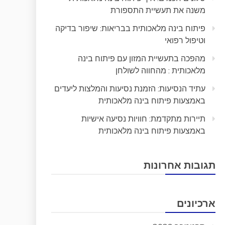
משנה את תעשיית התספורת
פיתוח בינה מלאכותית בבריאות: שיפור בדיקה
וטיפול רפואי
מהפכה בתעשיית המזון עם פיתוח בינה
מלאכותית : מהחווה לשולחן
עתיד הנסיעות: הזמנת נסיעות והמלצות ליעדים
באמצעות פיתוח בינה מלאכותית
תיירות מתקדמת: חוויות נסיעה אישיות
באמצעות פיתוח בינה מלאכותית
תגובות אחרונות
ארכיונים