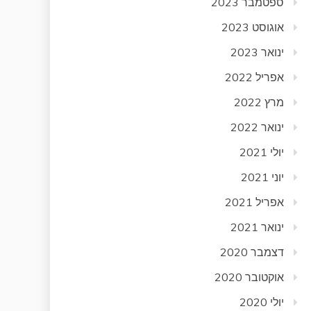
ספטמבר 2023
אוגוסט 2023
ינואר 2023
אפריל 2022
מרץ 2022
ינואר 2022
יולי 2021
יוני 2021
אפריל 2021
ינואר 2021
דצמבר 2020
אוקטובר 2020
יולי 2020