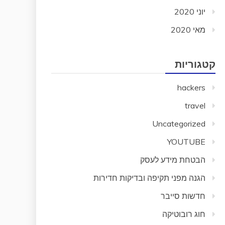
יוני 2020
מאי 2020
קטגוריות
hackers
travel
Uncategorized
YOUTUBE
הבטחת מידע לעסק
הגנה מפני תקיפה ובדיקות חדירות
חדשות סייבר
חוג רובוטיקה