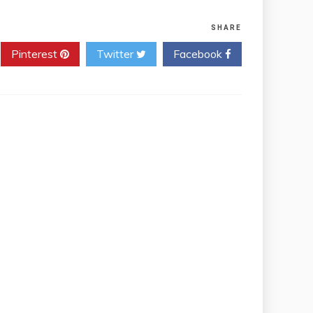
SHARE
Pinterest
Twitter
Facebook