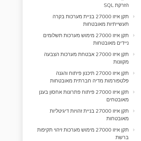
הזרקת SQL
תקן איזו 27000 בניית מערכות בקרה
תעשייתיות מאובטחות
תקן איזו 27000 מימוש מערכות תשלומים
ניידים מאובטחות
תקן איזו 27000 אבטחת מערכות הצבעה
מקוונות
תקן איזו 27000 תיכנון פיתוח והגנה
פלטפורמות מדיה חברתית מאובטחות
תקן איזו 27000 פיתוח פתרונות אחסון בענן
מאובטחים
תקן איזו 27000 בניית זהויות דיגיטליות
מאובטחות
תקן איזו 27000 מימוש מערכות זיהוי תקיפות
ברשת