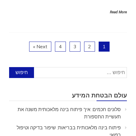
Read More
Next »
4
3
2
1
חיפוש:
עולם הבטחת המידע
סלונים חכמים: איך פיתוח בינה מלאכותית משנה את
תעשיית התספורת
פיתוח בינה מלאכותית בבריאות: שיפור בדיקה וטיפול
רפואי