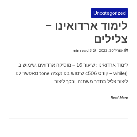
Uncategorized
לימוד ארדואינו –
צלילים
אפריל 30, 2022
3 min read
לימוד ארדואינו : שיעור 16 – מוסיקה ארדואינו ,שימוש ב
()while – קורס c506 שימוש בפונקציה tone מאפשר לנו
ליצור צליל בתדר משתנה ,ובכך ליצור
Read More