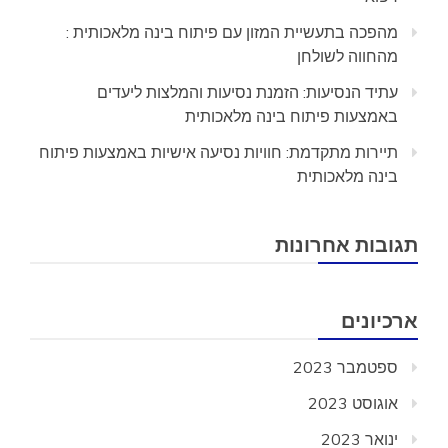
מהפכה בתעשיית המזון עם פיתוח בינה מלאכותית :
מהחווה לשולחן
עתיד הנסיעות: הזמנת נסיעות והמלצות ליעדים
באמצעות פיתוח בינה מלאכותית
תיירות מתקדמת: חוויות נסיעה אישיות באמצעות פיתוח
בינה מלאכותית
תגובות אחרונות
ארכיונים
ספטמבר 2023
אוגוסט 2023
ינואר 2023