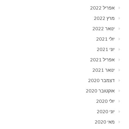
אפריל 2022
מרץ 2022
ינואר 2022
יולי 2021
יוני 2021
אפריל 2021
ינואר 2021
דצמבר 2020
אוקטובר 2020
יולי 2020
יוני 2020
מאי 2020