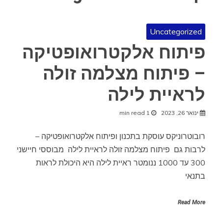
Uncategorized
פיתוח אלקטרואופטיקה
– פיתוח מצלמה זולה
לראיית לילה
ינואר 26, 2023
1 min read
רובוטרוניקס עוסקת בתכנון ופיתוח אלקטרואופטיקה –
לרבות גם פיתוח מצלמה זולה לראיית לילה מבוססי חיישני
300 עד 1000 ננומטר ראיית לילה היא היכולת לראות
בתנאי
Read More