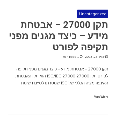
Uncategorized
תקן 27000 – אבטחת
מידע – כיצד מגנים מפני
תקיפה לפורט
ינואר 26, 2023
1 min read
תקן 27000 – אבטחת מידע – כיצד מגנים מפני תקיפה
לפורט תקן 27000 ISO/IEC 27000 הוא תקן האבטחת
האינפורמציה הכללי של ISO שמטרתו לסיים רשימת
Read More