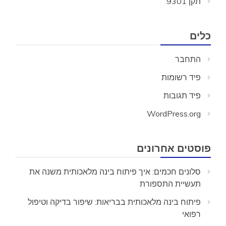
תקן 9301
כלים
התחבר
פיד רשומות
פיד תגובות
WordPress.org
פוסטים אחרונים
סלונים חכמים: איך פיתוח בינה מלאכותית משנה את
תעשיית התספורת
פיתוח בינה מלאכותית בבריאות: שיפור בדיקה וטיפול
רפואי