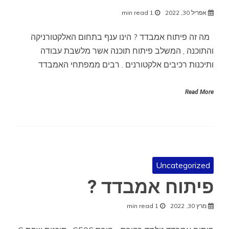
אפריל 30, 2022
1 min read
מה זה פיתוח אמבדד ? הינו ענף בתחום האלקטורניקה
והתוכנה , המשלב פיתוח תוכנה אשר מלשבת עבודה
ותיכנות רכיבים אלקטורנים . רבים ממפתחי האמבדד
Read More
Uncategorized
פיתוח אמבדד ?
מרץ 30, 2022
1 min read