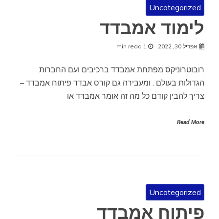
Uncategorized
לימוד אמבדד
אפריל 30, 2022
1 min read
רובוטרוניקס מפתחת אמבדד ברכיבים ועם החברות
הגדולות בעולם . ומעבירה גם קורס אבדד פיתוח אמבדד –
צריך להבין קודם כל מה זה אומר אמבדד או
Read More
Uncategorized
פיתוח אמבדד