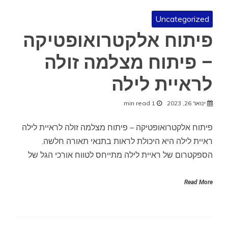
Uncategorized
פיתוח אלקטרואופטיקה
– פיתוח מצלמה זולה
לראיית לילה
ינואר 26, 2023
1 min read
פיתוח אלקטרואופטיקה – פיתוח מצלמה זולה לראיית לילה
ראיית לילה היא היכולת לראות בתנאי תאורה חלשה.
הספקטרום של ראיית לילה מתייחס לטווח אורכי הגל של
Read More