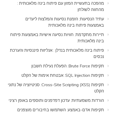
מהפכה בתעשיית המזון עם פיתוח בינה מלאכותית :
מהחווה לשולחן
עתיד הנסיעות: הזמנת נסיעות והמלצות ליעדים
באמצעות פיתוח בינה מלאכותית
תיירות מתקדמת: חוויות נסיעה אישיות באמצעות פיתוח
בינה מלאכותית
פיתוח בינה מלאכותית בנדלן : אנליזות פיננסיות והערכת
נכסים
תקיפות Brute Force: הפעלת נעילת חשבון
תקיפות SQL Injection: אבטחת אימות של הקלט
תקיפות Cross-Site Scripting (XSS): סניטיזציה של נתוני
הקלט
הורדות משמעתיות: עדכון דפדפנים ותוספים באופן רציני
תקיפות אדם-באמצע: השתמשו בחיבורים מוצפנים