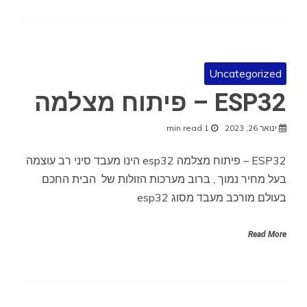
Uncategorized
ESP32 – פיתוח מצלמה
ינואר 26, 2023
1 min read
ESP32 – פיתוח מצלמה esp32 הינו מעבד סיני רב עוצמה
בעל מחיר נמוך , ברוב מערכות הזולות של הבית החכם
בעולם מורכב מעבד מסוג esp32
Read More