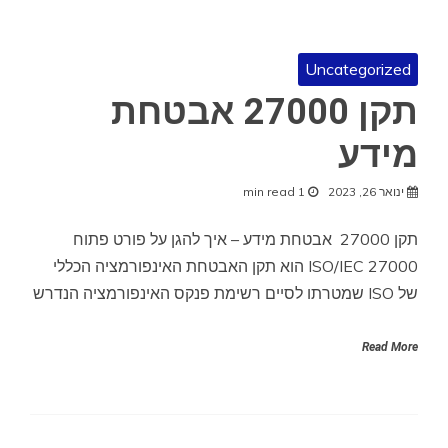
Uncategorized
תקן 27000 אבטחת
מידע
ינואר 26, 2023
1 min read
תקן 27000 אבטחת מידע – איך להגן על פורט פתוח
ISO/IEC 27000 הוא תקן האבטחת האינפורמציה הכללי
של ISO שמטרתו לסיים רשימת פנקס האינפורמציה הנדרש
Read More