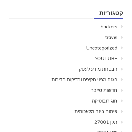
קטגוריות
hackers
travel
Uncategorized
YOUTUBE
הבטחת מידע לעסק
הגנה מפני תקיפה ובדיקות חדירות
חדשות סייבר
חוג רובוטיקה
פיתוח בינה מלאכותית
תקן 27001