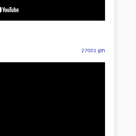
תקן 27001