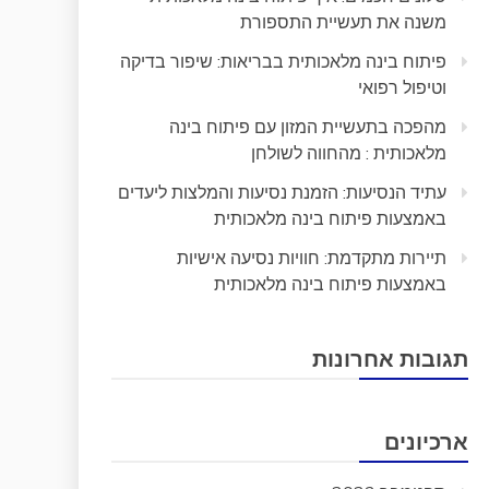
משנה את תעשיית התספורת
פיתוח בינה מלאכותית בבריאות: שיפור בדיקה
וטיפול רפואי
מהפכה בתעשיית המזון עם פיתוח בינה
מלאכותית : מהחווה לשולחן
עתיד הנסיעות: הזמנת נסיעות והמלצות ליעדים
באמצעות פיתוח בינה מלאכותית
תיירות מתקדמת: חוויות נסיעה אישיות
באמצעות פיתוח בינה מלאכותית
תגובות אחרונות
ארכיונים