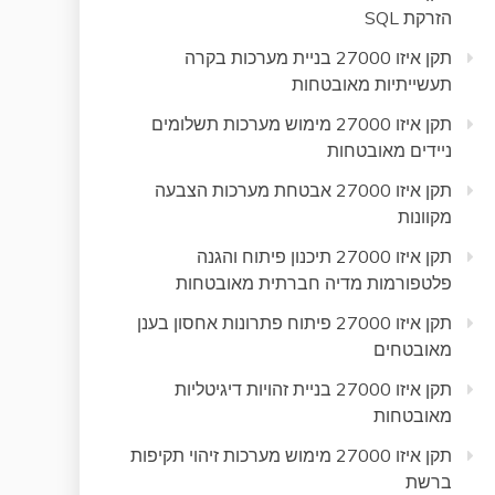
הזרקת SQL
תקן איזו 27000 בניית מערכות בקרה
תעשייתיות מאובטחות
תקן איזו 27000 מימוש מערכות תשלומים
ניידים מאובטחות
תקן איזו 27000 אבטחת מערכות הצבעה
מקוונות
תקן איזו 27000 תיכנון פיתוח והגנה
פלטפורמות מדיה חברתית מאובטחות
תקן איזו 27000 פיתוח פתרונות אחסון בענן
מאובטחים
תקן איזו 27000 בניית זהויות דיגיטליות
מאובטחות
תקן איזו 27000 מימוש מערכות זיהוי תקיפות
ברשת