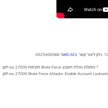
בר ניתן ליצור קשר
בינה מאור
0525400566
תקן iso 27000 תקיפות Brute Force: הפעלת נעילת חשבון ?
ן iso 27000 Brute Force Attacks: Enable Account Lockouts ?