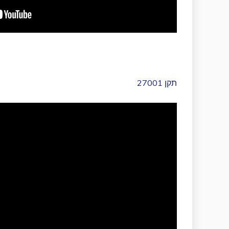
תקן 27001