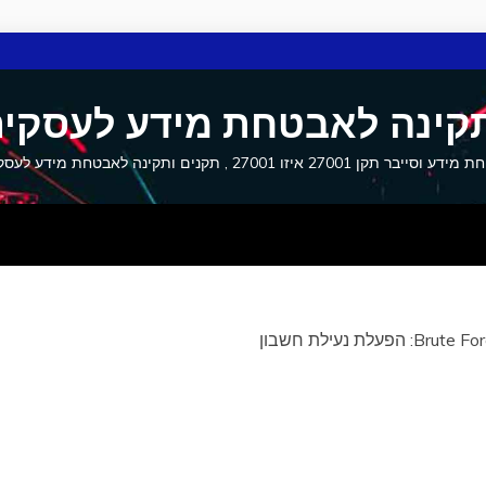
קינה לאבטחת מידע לעסקים
27001 איזו 27001 , תקנים ותקינה לאבטחת מידע לעסקים וסייבר