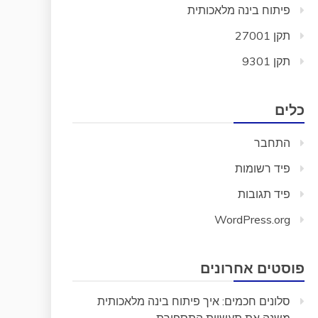
פיתוח בינה מלאכותית
תקן 27001
תקן 9301
כלים
התחבר
פיד רשומות
פיד תגובות
WordPress.org
פוסטים אחרונים
סלונים חכמים: איך פיתוח בינה מלאכותית