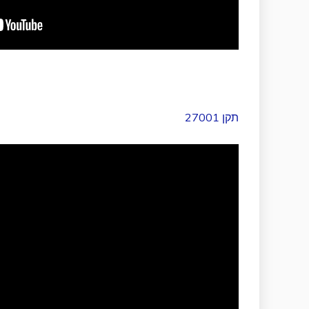
תקן 27001