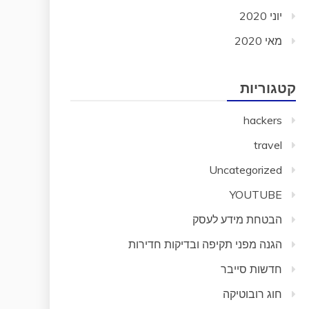
יוני 2020
מאי 2020
קטגוריות
hackers
travel
Uncategorized
YOUTUBE
הבטחת מידע לעסק
הגנה מפני תקיפה ובדיקות חדירות
חדשות סייבר
חוג רובוטיקה