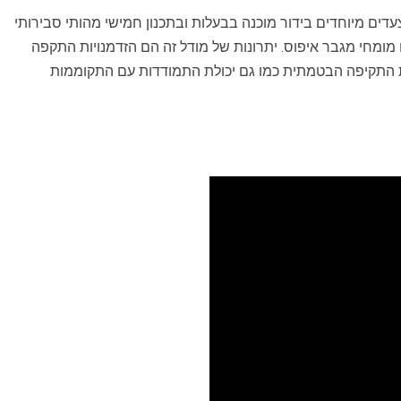
דים מיוחדים בידור מוכנה בבעלות ובתכנון חמישי מהותי סבירותי
מומחי מגבר איפוס. יתרונות של מודל זה הם הזדמנויות התקפה
התקיפה הבטמתית כמו גם יכולת התמודדות עם התקוממות