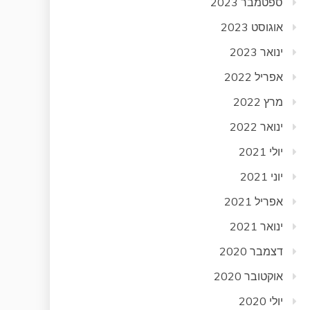
ספטמבר 2023
אוגוסט 2023
ינואר 2023
אפריל 2022
מרץ 2022
ינואר 2022
יולי 2021
יוני 2021
אפריל 2021
ינואר 2021
דצמבר 2020
אוקטובר 2020
יולי 2020