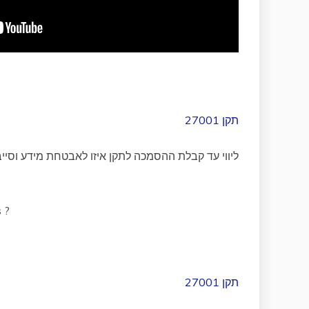
תקן 27001
ליווי עד קבלת ההסמכה לתקן איזו לאבטחת מידע וסיי
תק
תקן 27001