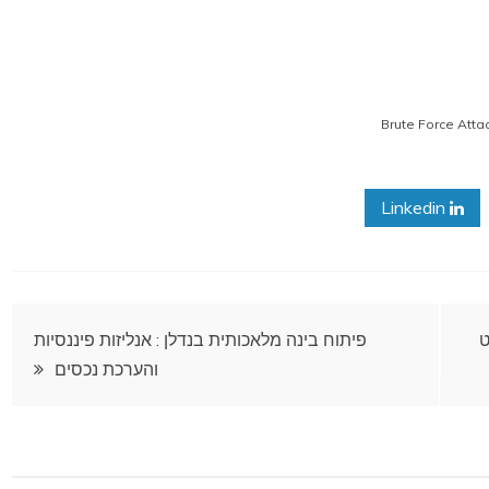
Linkedin
פיתוח בינה מלאכותית בנדלן : אנליזות פיננסיות
והערכת נכסים