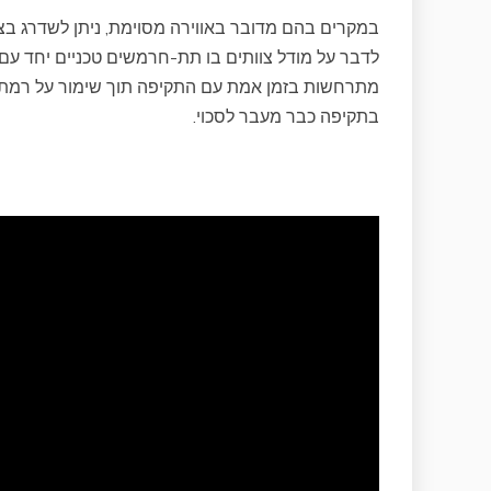
במקרים בהם מדובר באווירה מסוימת, ניתן לשדרג בצע
לדבר על מודל צוותים בו תת-חרמשים טכניים יחד עם 
מתרחשות בזמן אמת עם התקיפה תוך שימור על רמת 
בתקיפה כבר מעבר לסכוי.