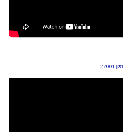
תקן 27001