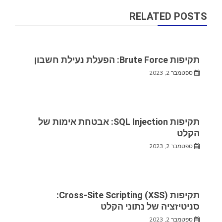
RELATED POSTS
תקיפות Brute Force: הפעלת נעילת חשבון
ספטמבר 2, 2023
תקיפות SQL Injection: אבטחת אימות של
הקלט
ספטמבר 2, 2023
תקיפות Cross-Site Scripting (XSS):
סניטיזציה של נתוני הקלט
ספטמבר 2, 2023