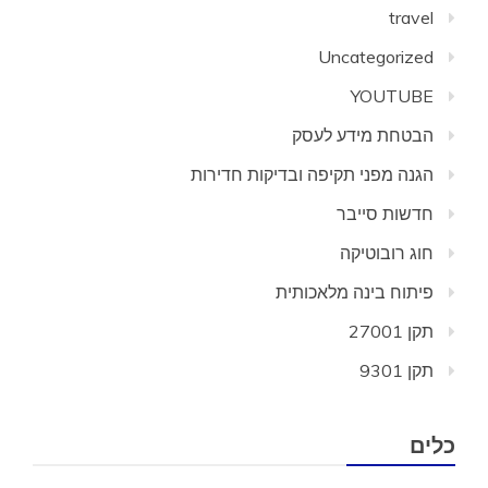
travel
Uncategorized
YOUTUBE
הבטחת מידע לעסק
הגנה מפני תקיפה ובדיקות חדירות
חדשות סייבר
חוג רובוטיקה
פיתוח בינה מלאכותית
תקן 27001
תקן 9301
כלים