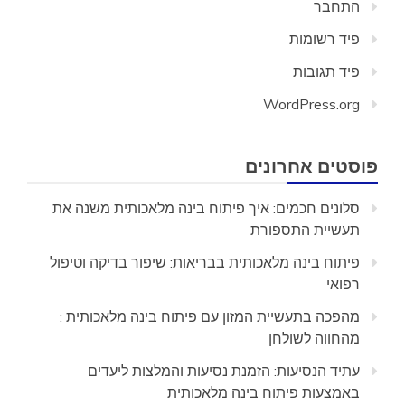
התחבר
פיד רשומות
פיד תגובות
WordPress.org
פוסטים אחרונים
סלונים חכמים: איך פיתוח בינה מלאכותית משנה את
תעשיית התספורת
פיתוח בינה מלאכותית בבריאות: שיפור בדיקה וטיפול
רפואי
מהפכה בתעשיית המזון עם פיתוח בינה מלאכותית :
מהחווה לשולחן
עתיד הנסיעות: הזמנת נסיעות והמלצות ליעדים
באמצעות פיתוח בינה מלאכותית