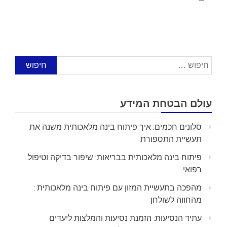
חיפוש:
עולם הבטחת המידע
סלונים חכמים: איך פיתוח בינה מלאכותית משנה את
תעשיית התספורת
פיתוח בינה מלאכותית בבריאות: שיפור בדיקה וטיפול
רפואי
מהפכה בתעשיית המזון עם פיתוח בינה מלאכותית :
מהחווה לשולחן
עתיד הנסיעות: הזמנת נסיעות והמלצות ליעדים