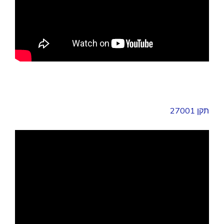
תקן 27001