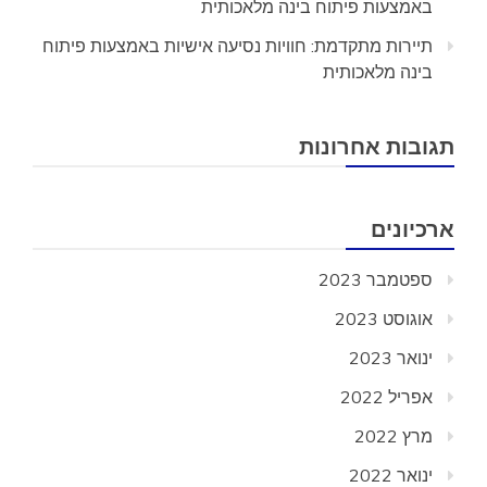
באמצעות פיתוח בינה מלאכותית
תיירות מתקדמת: חוויות נסיעה אישיות באמצעות פיתוח
בינה מלאכותית
תגובות אחרונות
ארכיונים
ספטמבר 2023
אוגוסט 2023
ינואר 2023
אפריל 2022
מרץ 2022
ינואר 2022