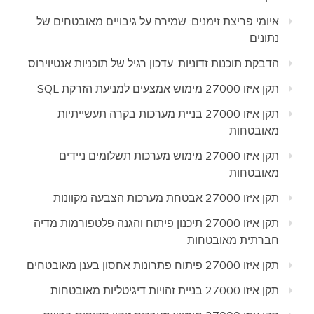
איומי פריצת זימנים: שמירה על גיבויים מאובטחים של
נתונים
הדבקת תוכנות זדוניות: עדכון רגיל של תוכניות אנטיוירוס
תקן איזו 27000 מימוש אמצעים למניעת הזרקת SQL
תקן איזו 27000 בניית מערכות בקרה תעשייתיות
מאובטחות
תקן איזו 27000 מימוש מערכות תשלומים ניידים
מאובטחות
תקן איזו 27000 אבטחת מערכות הצבעה מקוונות
תקן איזו 27000 תיכנון פיתוח והגנה פלטפורמות מדיה
חברתית מאובטחות
תקן איזו 27000 פיתוח פתרונות אחסון בענן מאובטחים
תקן איזו 27000 בניית זהויות דיגיטליות מאובטחות