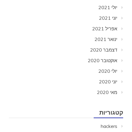
יולי 2021
יוני 2021
אפריל 2021
ינואר 2021
דצמבר 2020
אוקטובר 2020
יולי 2020
יוני 2020
מאי 2020
קטגוריות
hackers