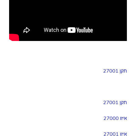
תקן 27001
תקן 27001
איזו 27000
איזו 27001