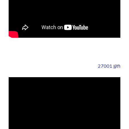
תקן 27001