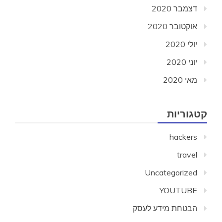
דצמבר 2020
אוקטובר 2020
יולי 2020
יוני 2020
מאי 2020
קטגוריות
hackers
travel
Uncategorized
YOUTUBE
הבטחת מידע לעסק