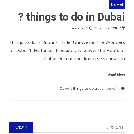
travel
things to do in Dubai ?
אוגוסט 24, 2023
2 min read
things to do in Dubai ? Title: Unraveling the Wonders
of Dubai 1. Historical Treasures: Discover the Roots of
Dubai Description: Immerse yourself in
Read More
,
things to do travel
,
travel
'Dubai'
חיפוש: