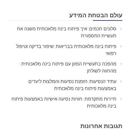
עולם הבטחת המידע
סלונים חכמים: איך פיתוח בינה מלאכותית משנה את
תעשיית התספורת
פיתוח בינה מלאכותית בבריאות: שיפור בדיקה וטיפול
רפואי
מהפכה בתעשיית המזון עם פיתוח בינה מלאכותית :
מהחווה לשולחן
עתיד הנסיעות: הזמנת נסיעות והמלצות ליעדים
באמצעות פיתוח בינה מלאכותית
תיירות מתקדמת: חוויות נסיעה אישיות באמצעות פיתוח
בינה מלאכותית
תגובות אחרונות