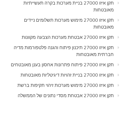
תקן איזו 27000 בניית מערכות בקרה תעשייתיות
מאובטחות
תקן איזו 27000 מימוש מערכות תשלומים ניידים
מאובטחות
תקן איזו 27000 אבטחת מערכות הצבעה מקוונות
תקן איזו 27000 תיכנון פיתוח והגנה פלטפורמות מדיה
חברתית מאובטחות
תקן איזו 27000 פיתוח פתרונות אחסון בענן מאובטחים
תקן איזו 27000 בניית זהויות דיגיטליות מאובטחות
תקן איזו 27000 מימוש מערכות זיהוי תקיפות ברשת
תקן איזו 27000 אבטחת מסדי נתונים של הממשלה