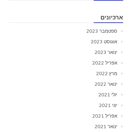
ארכיונים
ספטמבר 2023
אוגוסט 2023
ינואר 2023
אפריל 2022
מרץ 2022
ינואר 2022
יולי 2021
יוני 2021
אפריל 2021
ינואר 2021