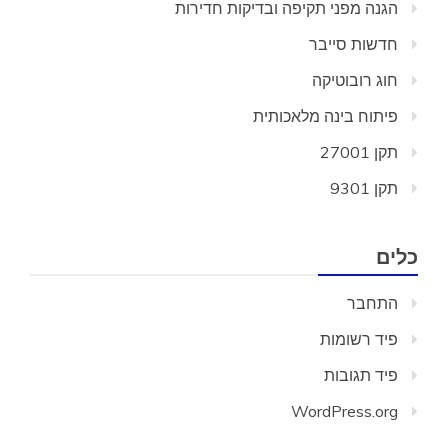
הגנה מפני תקיפה ובדיקות חדירות
חדשות סייבר
חוג רובוטיקה
פיתוח בינה מלאכותית
תקן 27001
תקן 9301
כלים
התחבר
פיד רשומות
פיד תגובות
WordPress.org