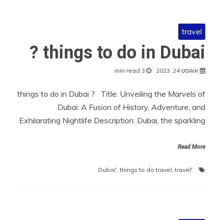
travel
things to do in Dubai ?
אוגוסט 24, 2023
3 min read
things to do in Dubai ? Title: Unveiling the Marvels of
Dubai: A Fusion of History, Adventure, and
Exhilarating Nightlife Description: Dubai, the sparkling
Read More
,
things to do travel
,
travel
'Dubai'