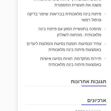
משנה את תעשיית התספורת
פיתוח בינה מלאכותית בבריאות: שיפור בדיקה
וטיפול רפואי
מהפכה בתעשיית המזון עם פיתוח בינה
מלאכותית : מהחווה לשולחן
עתיד הנסיעות: הזמנת נסיעות והמלצות ליעדים
באמצעות פיתוח בינה מלאכותית
תיירות מתקדמת: חוויות נסיעה אישיות
באמצעות פיתוח בינה מלאכותית
תגובות אחרונות
ארכיונים