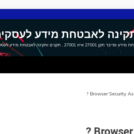
קינה לאבטחת מידע לעסקים
27001 איזו 27001 , תקנים ותקינה לאבטחת מידע לעסקים וסייבר
Browser Security As
Browser 