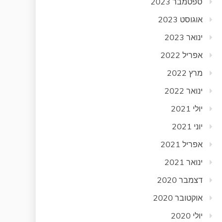
ספטמבר 2023
אוגוסט 2023
ינואר 2023
אפריל 2022
מרץ 2022
ינואר 2022
יולי 2021
יוני 2021
אפריל 2021
ינואר 2021
דצמבר 2020
אוקטובר 2020
יולי 2020