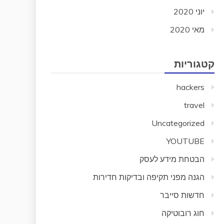
יוני 2020
מאי 2020
קטגוריות
hackers
travel
Uncategorized
YOUTUBE
הבטחת מידע לעסק
הגנה מפני תקיפה ובדיקות חדירות
חדשות סייבר
חוג רובוטיקה