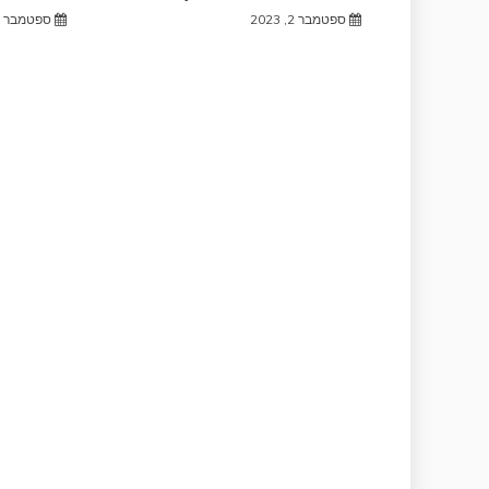
ספטמבר 2, 2023
ספטמבר 2, 2023