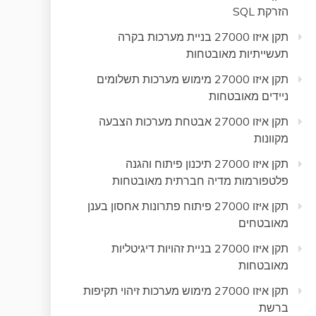
הזרקת SQL
תקן איזו 27000 בניית מערכות בקרה
תעשייתיות מאובטחות
תקן איזו 27000 מימוש מערכות תשלומים
ניידים מאובטחות
תקן איזו 27000 אבטחת מערכות הצבעה
מקוונות
תקן איזו 27000 תיכנון פיתוח והגנה
פלטפורמות מדיה חברתית מאובטחות
תקן איזו 27000 פיתוח פתרונות אחסון בענן
מאובטחים
תקן איזו 27000 בניית זהויות דיגיטליות
מאובטחות
תקן איזו 27000 מימוש מערכות זיהוי תקיפות
ברשת