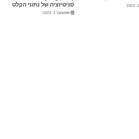
סניטיזציה של נתוני הקלט
ספטמבר 2, 2023