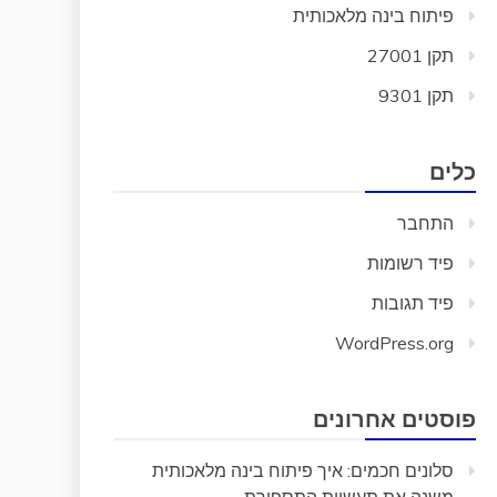
פיתוח בינה מלאכותית
תקן 27001
תקן 9301
כלים
התחבר
פיד רשומות
פיד תגובות
WordPress.org
פוסטים אחרונים
סלונים חכמים: איך פיתוח בינה מלאכותית