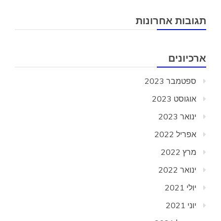
תגובות אחרונות
ארכיונים
ספטמבר 2023
אוגוסט 2023
ינואר 2023
אפריל 2022
מרץ 2022
ינואר 2022
יולי 2021
יוני 2021