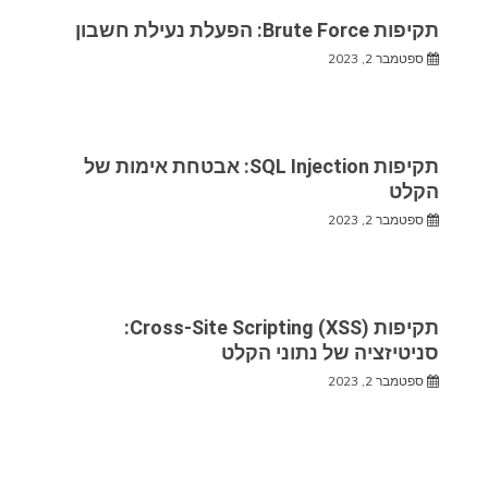
תקיפות Brute Force: הפעלת נעילת חשבון
ספטמבר 2, 2023
תקיפות SQL Injection: אבטחת אימות של
הקלט
ספטמבר 2, 2023
תקיפות Cross-Site Scripting (XSS):
סניטיזציה של נתוני הקלט
ספטמבר 2, 2023