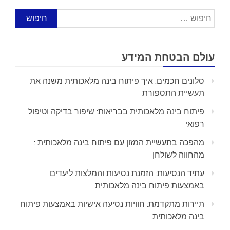
חיפוש:
עולם הבטחת המידע
סלונים חכמים: איך פיתוח בינה מלאכותית משנה את
תעשיית התספורת
פיתוח בינה מלאכותית בבריאות: שיפור בדיקה וטיפול
רפואי
מהפכה בתעשיית המזון עם פיתוח בינה מלאכותית :
מהחווה לשולחן
עתיד הנסיעות: הזמנת נסיעות והמלצות ליעדים
באמצעות פיתוח בינה מלאכותית
תיירות מתקדמת: חוויות נסיעה אישיות באמצעות פיתוח
בינה מלאכותית