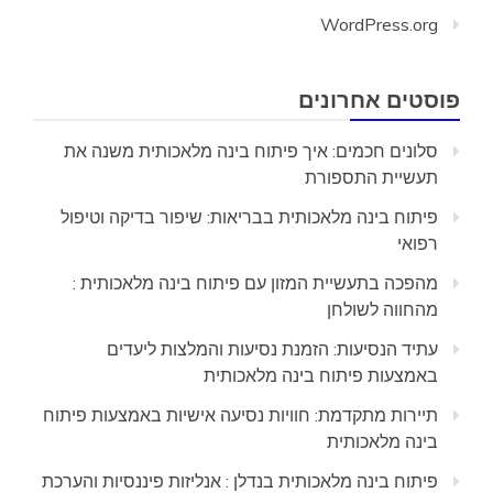
WordPress.org
פוסטים אחרונים
סלונים חכמים: איך פיתוח בינה מלאכותית משנה את
תעשיית התספורת
פיתוח בינה מלאכותית בבריאות: שיפור בדיקה וטיפול
רפואי
מהפכה בתעשיית המזון עם פיתוח בינה מלאכותית :
מהחווה לשולחן
עתיד הנסיעות: הזמנת נסיעות והמלצות ליעדים
באמצעות פיתוח בינה מלאכותית
תיירות מתקדמת: חוויות נסיעה אישיות באמצעות פיתוח
בינה מלאכותית
פיתוח בינה מלאכותית בנדלן : אנליזות פיננסיות והערכת