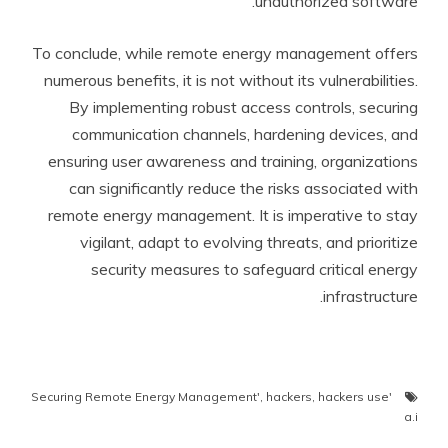
unauthorized software.
To conclude, while remote energy management offers
numerous benefits, it is not without its vulnerabilities.
By implementing robust access controls, securing
communication channels, hardening devices, and
ensuring user awareness and training, organizations
can significantly reduce the risks associated with
remote energy management. It is imperative to stay
vigilant, adapt to evolving threats, and prioritize
security measures to safeguard critical energy
infrastructure.
,
hackers
,
hackers use
'Securing Remote Energy Management'
a.i