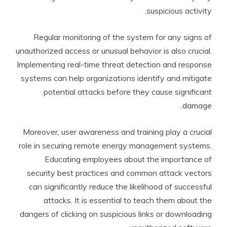
suspicious activity.
Regular monitoring of the system for any signs of
unauthorized access or unusual behavior is also crucial.
Implementing real-time threat detection and response
systems can help organizations identify and mitigate
potential attacks before they cause significant
damage.
Moreover, user awareness and training play a crucial
role in securing remote energy management systems.
Educating employees about the importance of
security best practices and common attack vectors
can significantly reduce the likelihood of successful
attacks. It is essential to teach them about the
dangers of clicking on suspicious links or downloading