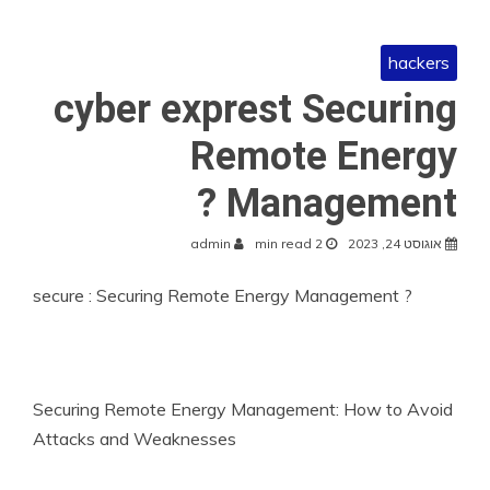
hackers
cyber exprest Securing
Remote Energy
Management ?
אוגוסט 24, 2023
2 min read
admin
secure : Securing Remote Energy Management ?
Securing Remote Energy Management: How to Avoid
Attacks and Weaknesses