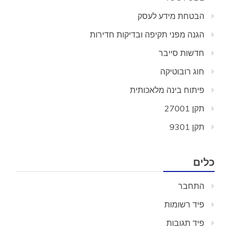
הבטחת מידע לעסק
הגנה מפני תקיפה ובדיקות חדירות
חדשות סייבר
חוג רובוטיקה
פיתוח בינה מלאכותית
תקן 27001
תקן 9301
כלים
התחבר
פיד רשומות
פיד תגובות