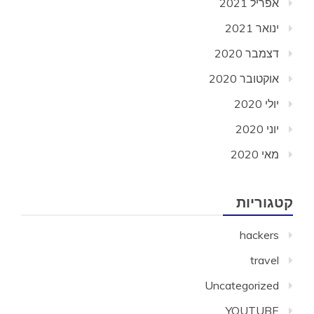
אפריל 2021
ינואר 2021
דצמבר 2020
אוקטובר 2020
יולי 2020
יוני 2020
מאי 2020
קטגוריות
hackers
travel
Uncategorized
YOUTUBE