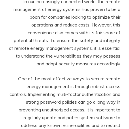
In our increasingly connected world, the remote
management of energy systems has proven to be a
boon for companies looking to optimize their
operations and reduce costs. However, this
convenience also comes with its fair share of
potential threats. To ensure the safety and integrity
of remote energy management systems, it is essential
to understand the vulnerabilities they may possess
and adopt security measures accordingly.
One of the most effective ways to secure remote
energy management is through robust access
controls. Implementing multi-factor authentication and
strong password policies can go a long way in
preventing unauthorized access. It is important to
regularly update and patch system software to
address any known vulnerabilities and to restrict