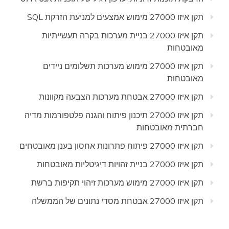
תקן איזו 27000 מימוש אמצעים למניעת הזרקת SQL
תקן איזו 27000 בניית מערכות בקרה תעשייתיות
מאובטחות
תקן איזו 27000 מימוש מערכות תשלומים ניידים
מאובטחות
תקן איזו 27000 אבטחת מערכות הצבעה מקוונות
תקן איזו 27000 תיכנון פיתוח והגנה פלטפורמות מדיה
חברתית מאובטחות
תקן איזו 27000 פיתוח פתרונות אחסון בענן מאובטחים
תקן איזו 27000 בניית זהויות דיגיטליות מאובטחות
תקן איזו 27000 מימוש מערכות זיהוי תקיפות ברשת
תקן איזו 27000 אבטחת מסדי נתונים של הממשלה