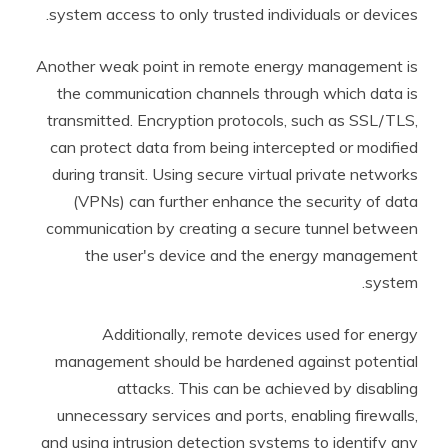
system access to only trusted individuals or devices.
Another weak point in remote energy management is
the communication channels through which data is
transmitted. Encryption protocols, such as SSL/TLS,
can protect data from being intercepted or modified
during transit. Using secure virtual private networks
(VPNs) can further enhance the security of data
communication by creating a secure tunnel between
the user's device and the energy management
system.
Additionally, remote devices used for energy
management should be hardened against potential
attacks. This can be achieved by disabling
unnecessary services and ports, enabling firewalls,
and using intrusion detection systems to identify any