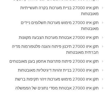
תקן איזו 27000 בניית מערכות בקרה תעשייתיות
מאובטחות
תקן איזו 27000 מימוש מערכות תשלומים ניידים
מאובטחות
תקן איזו 27000 אבטחת מערכות הצבעה מקוונות
תקן איזו 27000 תיכנון פיתוח והגנה פלטפורמות מדיה
חברתית מאובטחות
תקן איזו 27000 פיתוח פתרונות אחסון בענן מאובטחים
תקן איזו 27000 בניית זהויות דיגיטליות מאובטחות
תקן איזו 27000 מימוש מערכות זיהוי תקיפות ברשת
תקן איזו 27000 אבטחת מסדי נתונים של הממשלה