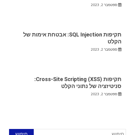
ספטמבר 2, 2023
תקיפות SQL Injection: אבטחת אימות של
הקלט
ספטמבר 2, 2023
תקיפות Cross-Site Scripting (XSS):
סניטיזציה של נתוני הקלט
ספטמבר 2, 2023
חיפוש: