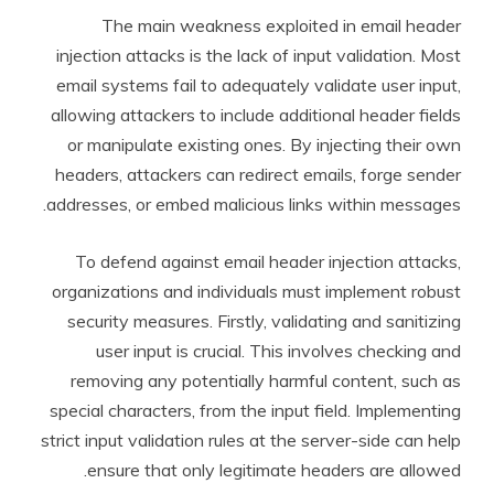
The main weakness exploited in email header
injection attacks is the lack of input validation. Most
email systems fail to adequately validate user input,
allowing attackers to include additional header fields
or manipulate existing ones. By injecting their own
headers, attackers can redirect emails, forge sender
addresses, or embed malicious links within messages.
To defend against email header injection attacks,
organizations and individuals must implement robust
security measures. Firstly, validating and sanitizing
user input is crucial. This involves checking and
removing any potentially harmful content, such as
special characters, from the input field. Implementing
strict input validation rules at the server-side can help
ensure that only legitimate headers are allowed.