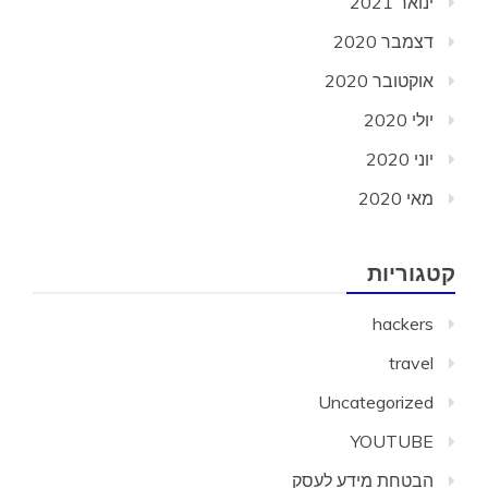
ינואר 2021
דצמבר 2020
אוקטובר 2020
יולי 2020
יוני 2020
מאי 2020
קטגוריות
hackers
travel
Uncategorized
YOUTUBE
הבטחת מידע לעסק