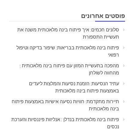
פוסטים אחרונים
סלונים חכמים: איך פיתוח בינה מלאכותית משנה את
תעשיית התספורת
פיתוח בינה מלאכותית בבריאות: שיפור בדיקה וטיפול
רפואי
מהפכה בתעשיית המזון עם פיתוח בינה מלאכותית :
מהחווה לשולחן
עתיד הנסיעות: הזמנת נסיעות והמלצות ליעדים
באמצעות פיתוח בינה מלאכותית
תיירות מתקדמת: חוויות נסיעה אישיות באמצעות פיתוח
בינה מלאכותית
פיתוח בינה מלאכותית בנדלן : אנליזות פיננסיות והערכת
נכסים