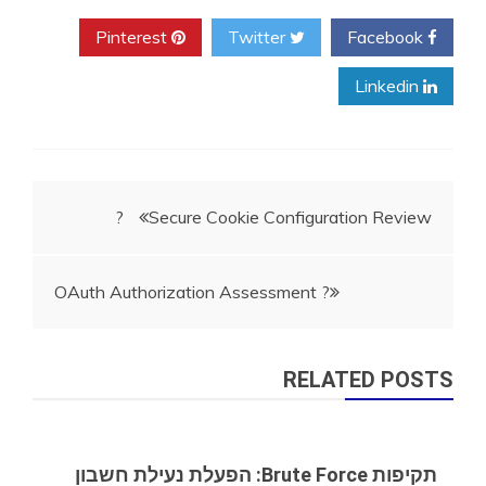
Pinterest
Twitter
Facebook
Linkedin
ניווט
Secure Cookie Configuration Review ?
OAuth Authorization Assessment ?
RELATED POSTS
תקיפות Brute Force: הפעלת נעילת חשבון