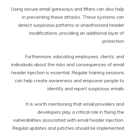
Using secure email gateways and filters can also help
in preventing these attacks. These systems can
detect suspicious patterns or unauthorized header
modifications, providing an additional layer of
protection.
Furthermore, educating employees, clients, and
individuals about the risks and consequences of email
header injection is essential. Regular training sessions
can help create awareness and empower people to
identify and report suspicious emails.
It is worth mentioning that email providers and
developers play a critical role in fixing the
vulnerabilities associated with email header injection.
Regular updates and patches should be implemented