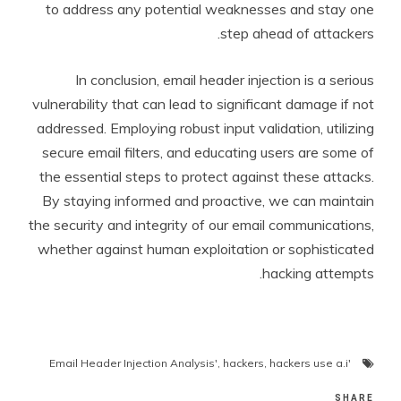
to address any potential weaknesses and stay one
step ahead of attackers.
In conclusion, email header injection is a serious
vulnerability that can lead to significant damage if not
addressed. Employing robust input validation, utilizing
secure email filters, and educating users are some of
the essential steps to protect against these attacks.
By staying informed and proactive, we can maintain
the security and integrity of our email communications,
whether against human exploitation or sophisticated
hacking attempts.
,
hackers
,
hackers use a.i
'Email Header Injection Analysis'
SHARE