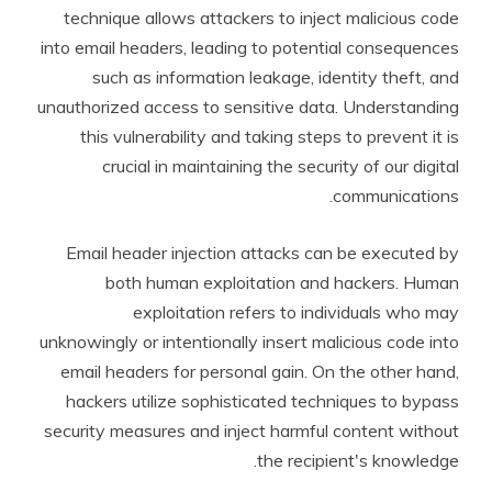
technique allows attackers to inject malicious code
into email headers, leading to potential consequences
such as information leakage, identity theft, and
unauthorized access to sensitive data. Understanding
this vulnerability and taking steps to prevent it is
crucial in maintaining the security of our digital
communications.
Email header injection attacks can be executed by
both human exploitation and hackers. Human
exploitation refers to individuals who may
unknowingly or intentionally insert malicious code into
email headers for personal gain. On the other hand,
hackers utilize sophisticated techniques to bypass
security measures and inject harmful content without
the recipient's knowledge.