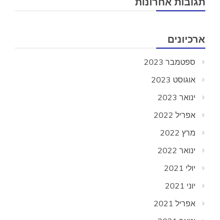
תגובות אחרונות
ארכיונים
ספטמבר 2023
אוגוסט 2023
ינואר 2023
אפריל 2022
מרץ 2022
ינואר 2022
יולי 2021
יוני 2021
אפריל 2021