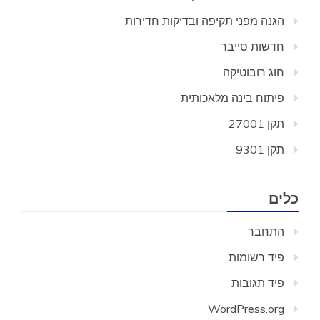
הגנה מפני תקיפה ובדיקות חדירות
חדשות סייבר
חוג רובוטיקה
פיתוח בינה מלאכותית
תקן 27001
תקן 9301
כלים
התחבר
פיד רשומות
פיד תגובות
WordPress.org