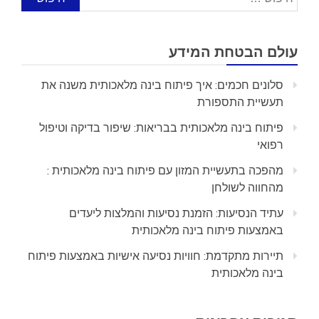
עולם הבטחת המידע
סלונים חכמים: איך פיתוח בינה מלאכותית משנה את
תעשיית התספורת
פיתוח בינה מלאכותית בבריאות: שיפור בדיקה וטיפול
רפואי
מהפכה בתעשיית המזון עם פיתוח בינה מלאכותית :
מהחווה לשולחן
עתיד הנסיעות: הזמנת נסיעות והמלצות ליעדים
באמצעות פיתוח בינה מלאכותית
תיירות מתקדמת: חוויות נסיעה אישיות באמצעות פיתוח
בינה מלאכותית