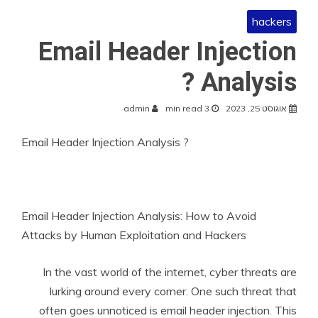
hackers
Email Header Injection
Analysis ?
אוגוסט 25, 2023
3 min read
admin
Email Header Injection Analysis ?
Email Header Injection Analysis: How to Avoid
Attacks by Human Exploitation and Hackers
In the vast world of the internet, cyber threats are
lurking around every corner. One such threat that
often goes unnoticed is email header injection. This