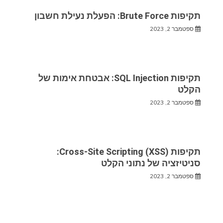
תקיפות Brute Force: הפעלת נעילת חשבון
ספטמבר 2, 2023
תקיפות SQL Injection: אבטחת אימות של
הקלט
ספטמבר 2, 2023
תקיפות Cross-Site Scripting (XSS):
סניטיזציה של נתוני הקלט
ספטמבר 2, 2023