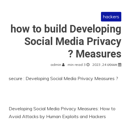
hackers
how to build Developing
Social Media Privacy
Measures ?
אוגוסט 24, 2023
3 min read
admin
secure : Developing Social Media Privacy Measures ?
Developing Social Media Privacy Measures: How to
Avoid Attacks by Human Exploits and Hackers