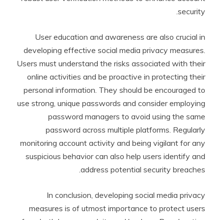
security.
User education and awareness are also crucial in
developing effective social media privacy measures.
Users must understand the risks associated with their
online activities and be proactive in protecting their
personal information. They should be encouraged to
use strong, unique passwords and consider employing
password managers to avoid using the same
password across multiple platforms. Regularly
monitoring account activity and being vigilant for any
suspicious behavior can also help users identify and
address potential security breaches.
In conclusion, developing social media privacy
measures is of utmost importance to protect users