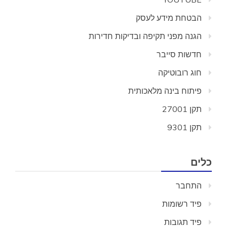
הבטחת מידע לעסק
הגנה מפני תקיפה ובדיקות חדירות
חדשות סייבר
חוג רובוטיקה
פיתוח בינה מלאכותית
תקן 27001
תקן 9301
כלים
התחבר
פיד רשומות
פיד תגובות