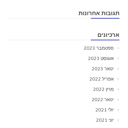
תגובות אחרונות
ארכיונים
ספטמבר 2023
אוגוסט 2023
ינואר 2023
אפריל 2022
מרץ 2022
ינואר 2022
יולי 2021
יוני 2021