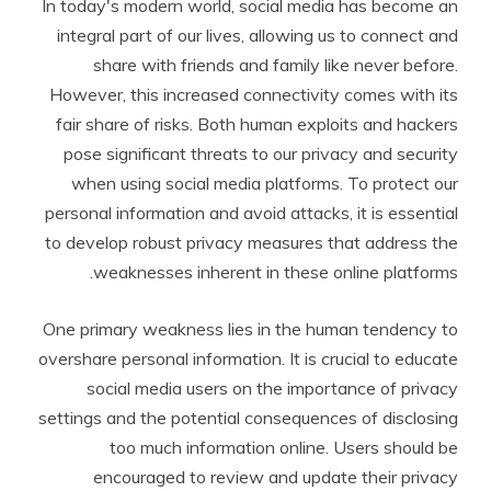
In today's modern world, social media has become an
integral part of our lives, allowing us to connect and
share with friends and family like never before.
However, this increased connectivity comes with its
fair share of risks. Both human exploits and hackers
pose significant threats to our privacy and security
when using social media platforms. To protect our
personal information and avoid attacks, it is essential
to develop robust privacy measures that address the
weaknesses inherent in these online platforms.
One primary weakness lies in the human tendency to
overshare personal information. It is crucial to educate
social media users on the importance of privacy
settings and the potential consequences of disclosing
too much information online. Users should be
encouraged to review and update their privacy