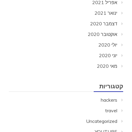
אפריל 2021
ינואר 2021
דצמבר 2020
אוקטובר 2020
יולי 2020
יוני 2020
מאי 2020
קטגוריות
hackers
travel
Uncategorized
YOUTUBE