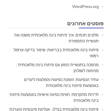
WordPress.org
פוסטים אחרונים
סלונים חכמים: איך פיתוח בינה מלאכותית משנה את
תעשיית התספורת
פיתוח בינה מלאכותית בבריאות: שיפור בדיקה וטיפול
רפואי
מהפכה בתעשיית המזון עם פיתוח בינה מלאכותית :
מהחווה לשולחן
עתיד הנסיעות: הזמנת נסיעות והמלצות ליעדים
באמצעות פיתוח בינה מלאכותית
תיירות מתקדמת: חוויות נסיעה אישיות באמצעות פיתוח
בינה מלאכותית
פיתוח בינה מלאכותית בנדלן : אנליזות פיננסיות והערכת