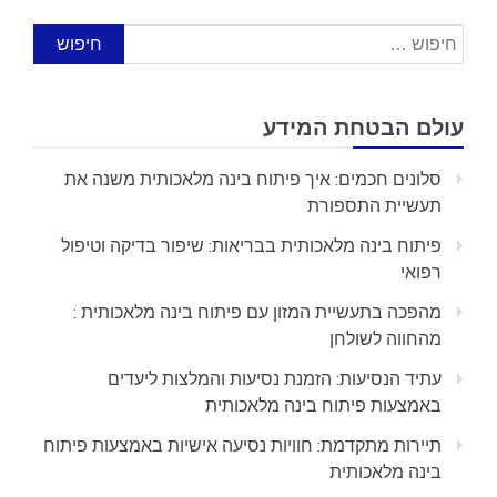
חיפוש:
עולם הבטחת המידע
סלונים חכמים: איך פיתוח בינה מלאכותית משנה את
תעשיית התספורת
פיתוח בינה מלאכותית בבריאות: שיפור בדיקה וטיפול
רפואי
מהפכה בתעשיית המזון עם פיתוח בינה מלאכותית :
מהחווה לשולחן
עתיד הנסיעות: הזמנת נסיעות והמלצות ליעדים
באמצעות פיתוח בינה מלאכותית
תיירות מתקדמת: חוויות נסיעה אישיות באמצעות פיתוח
בינה מלאכותית