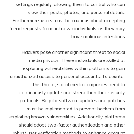
settings regularly, allowing them to control who can
view their posts, photos, and personal details.
Furthermore, users must be cautious about accepting
friend requests from unknown individuals, as they may
have malicious intentions.
Hackers pose another significant threat to social
media privacy. These individuals are skilled at
exploiting vulnerabilities within platforms to gain
unauthorized access to personal accounts. To counter
this threat, social media companies need to
continuously update and strengthen their security
protocols. Regular software updates and patches
must be implemented to prevent hackers from
exploiting known vulnerabilities. Additionally, platforms
should adopt two-factor authentication and other
robust user verification methods to enhance account