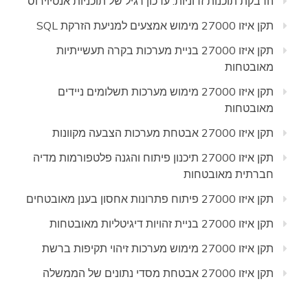
הדבקת תוכנות זדוניות: עדכון רגיל של תוכניות אנטיוירוס
תקן איזו 27000 מימוש אמצעים למניעת הזרקת SQL
תקן איזו 27000 בניית מערכות בקרה תעשייתיות
מאובטחות
תקן איזו 27000 מימוש מערכות תשלומים ניידים
מאובטחות
תקן איזו 27000 אבטחת מערכות הצבעה מקוונות
תקן איזו 27000 תיכנון פיתוח והגנה פלטפורמות מדיה
חברתית מאובטחות
תקן איזו 27000 פיתוח פתרונות אחסון בענן מאובטחים
תקן איזו 27000 בניית זהויות דיגיטליות מאובטחות
תקן איזו 27000 מימוש מערכות זיהוי תקיפות ברשת
תקן איזו 27000 אבטחת מסדי נתונים של הממשלה