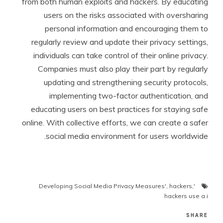
from both human exploits and hackers. By educating
users on the risks associated with oversharing
personal information and encouraging them to
regularly review and update their privacy settings,
individuals can take control of their online privacy.
Companies must also play their part by regularly
updating and strengthening security protocols,
implementing two-factor authentication, and
educating users on best practices for staying safe
online. With collective efforts, we can create a safer
social media environment for users worldwide.
,
hackers
,
'Developing Social Media Privacy Measures'
hackers use a.i
SHARE