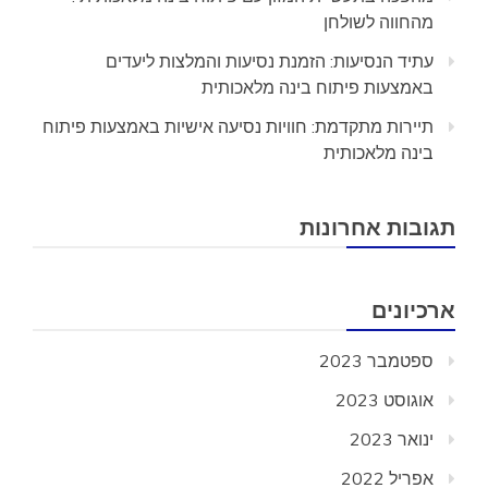
מהחווה לשולחן
עתיד הנסיעות: הזמנת נסיעות והמלצות ליעדים
באמצעות פיתוח בינה מלאכותית
תיירות מתקדמת: חוויות נסיעה אישיות באמצעות פיתוח
בינה מלאכותית
תגובות אחרונות
ארכיונים
ספטמבר 2023
אוגוסט 2023
ינואר 2023
אפריל 2022