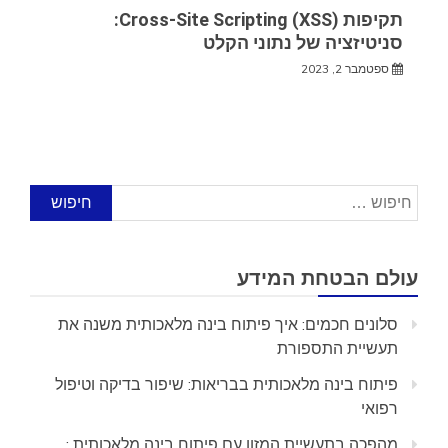
תקיפות Cross-Site Scripting (XSS):
סניטיזציה של נתוני הקלט
ספטמבר 2, 2023
חיפוש:
עולם הבטחת המידע
סלונים חכמים: איך פיתוח בינה מלאכותית משנה את
תעשיית התספורת
פיתוח בינה מלאכותית בבריאות: שיפור בדיקה וטיפול
רפואי
מהפכה בתעשיית המזון עם פיתוח בינה מלאכותית :