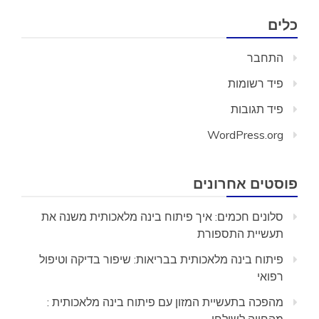
כלים
התחבר
פיד רשומות
פיד תגובות
WordPress.org
פוסטים אחרונים
סלונים חכמים: איך פיתוח בינה מלאכותית משנה את
תעשיית התספורת
פיתוח בינה מלאכותית בבריאות: שיפור בדיקה וטיפול
רפואי
מהפכה בתעשיית המזון עם פיתוח בינה מלאכותית :