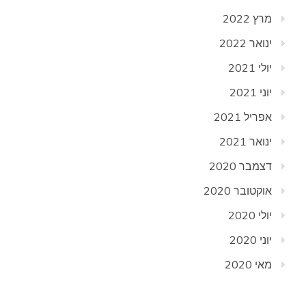
מרץ 2022
ינואר 2022
יולי 2021
יוני 2021
אפריל 2021
ינואר 2021
דצמבר 2020
אוקטובר 2020
יולי 2020
יוני 2020
מאי 2020