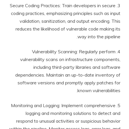
3. Secure Coding Practices: Train developers in secure
coding practices, emphasizing principles such as input
validation, sanitization, and output encoding. This
reduces the likelihood of vulnerable code making its
way into the pipeline.
4. Vulnerability Scanning: Regularly perform
vulnerability scans on infrastructure components,
including third-party libraries and software
dependencies. Maintain an up-to-date inventory of
software versions and promptly apply patches for
known vulnerabilities.
5. Monitoring and Logging: Implement comprehensive
logging and monitoring solutions to detect and
respond to unusual activities or suspicious behavior
within the pipeline. Monitor access logs, error logs, and