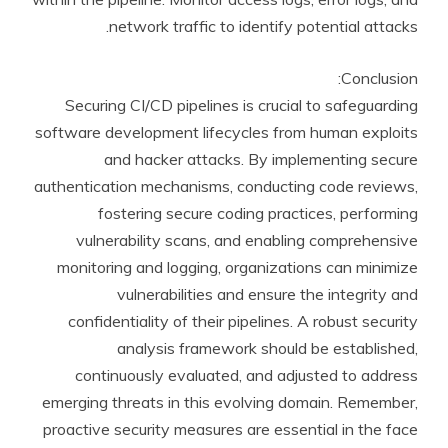
network traffic to identify potential attacks.
Conclusion:
Securing CI/CD pipelines is crucial to safeguarding
software development lifecycles from human exploits
and hacker attacks. By implementing secure
authentication mechanisms, conducting code reviews,
fostering secure coding practices, performing
vulnerability scans, and enabling comprehensive
monitoring and logging, organizations can minimize
vulnerabilities and ensure the integrity and
confidentiality of their pipelines. A robust security
analysis framework should be established,
continuously evaluated, and adjusted to address
emerging threats in this evolving domain. Remember,
proactive security measures are essential in the face