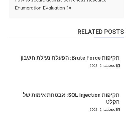
Enumeration Evaluation ?
RELATED POSTS
תקיפות Brute Force: הפעלת נעילת חשבון
ספטמבר 2, 2023
תקיפות SQL Injection: אבטחת אימות של
הקלט
ספטמבר 2, 2023