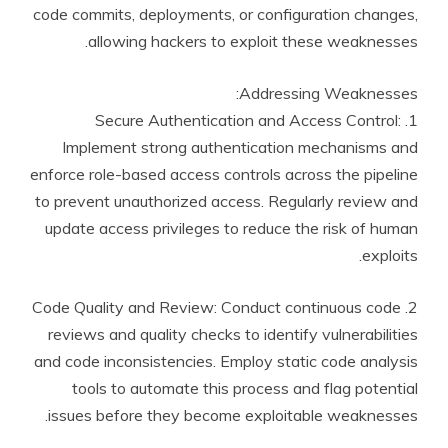
code commits, deployments, or configuration changes,
allowing hackers to exploit these weaknesses.
Addressing Weaknesses:
1. Secure Authentication and Access Control:
Implement strong authentication mechanisms and
enforce role-based access controls across the pipeline
to prevent unauthorized access. Regularly review and
update access privileges to reduce the risk of human
exploits.
2. Code Quality and Review: Conduct continuous code
reviews and quality checks to identify vulnerabilities
and code inconsistencies. Employ static code analysis
tools to automate this process and flag potential
issues before they become exploitable weaknesses.