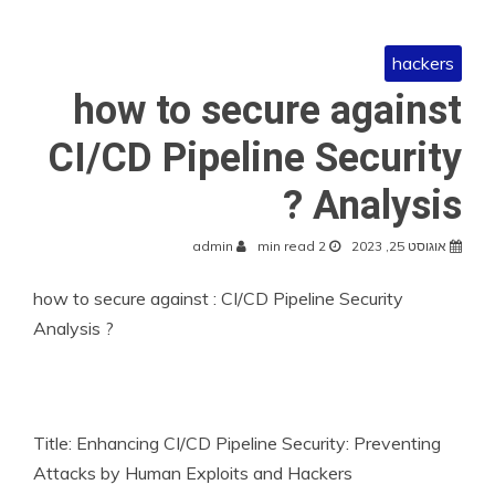
hackers
how to secure against
CI/CD Pipeline Security
Analysis ?
אוגוסט 25, 2023
2 min read
admin
how to secure against : CI/CD Pipeline Security
Analysis ?
Title: Enhancing CI/CD Pipeline Security: Preventing
Attacks by Human Exploits and Hackers