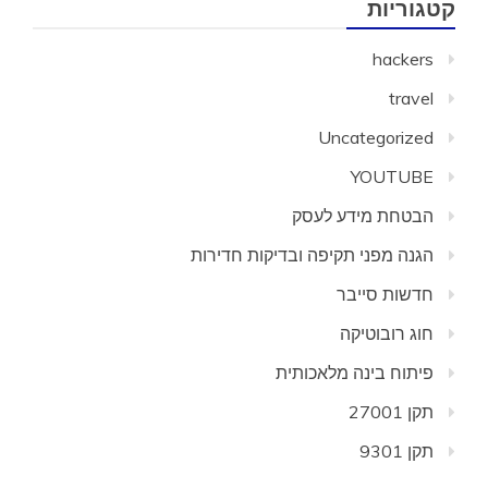
קטגוריות
hackers
travel
Uncategorized
YOUTUBE
הבטחת מידע לעסק
הגנה מפני תקיפה ובדיקות חדירות
חדשות סייבר
חוג רובוטיקה
פיתוח בינה מלאכותית
תקן 27001
תקן 9301