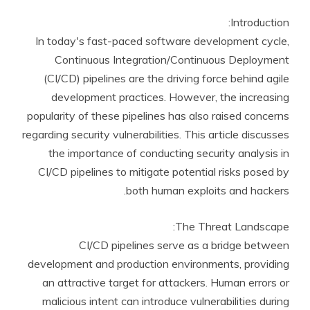
Introduction:
In today's fast-paced software development cycle,
Continuous Integration/Continuous Deployment
(CI/CD) pipelines are the driving force behind agile
development practices. However, the increasing
popularity of these pipelines has also raised concerns
regarding security vulnerabilities. This article discusses
the importance of conducting security analysis in
CI/CD pipelines to mitigate potential risks posed by
both human exploits and hackers.
The Threat Landscape:
CI/CD pipelines serve as a bridge between
development and production environments, providing
an attractive target for attackers. Human errors or
malicious intent can introduce vulnerabilities during