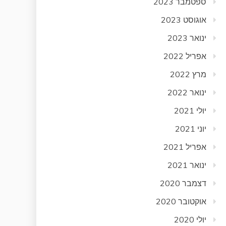
ספטמבר 2023
אוגוסט 2023
ינואר 2023
אפריל 2022
מרץ 2022
ינואר 2022
יולי 2021
יוני 2021
אפריל 2021
ינואר 2021
דצמבר 2020
אוקטובר 2020
יולי 2020