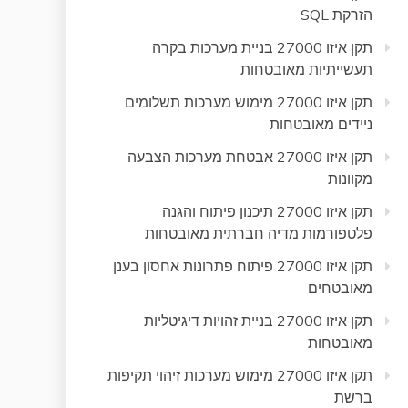
הזרקת SQL
תקן איזו 27000 בניית מערכות בקרה
תעשייתיות מאובטחות
תקן איזו 27000 מימוש מערכות תשלומים
ניידים מאובטחות
תקן איזו 27000 אבטחת מערכות הצבעה
מקוונות
תקן איזו 27000 תיכנון פיתוח והגנה
פלטפורמות מדיה חברתית מאובטחות
תקן איזו 27000 פיתוח פתרונות אחסון בענן
מאובטחים
תקן איזו 27000 בניית זהויות דיגיטליות
מאובטחות
תקן איזו 27000 מימוש מערכות זיהוי תקיפות
ברשת