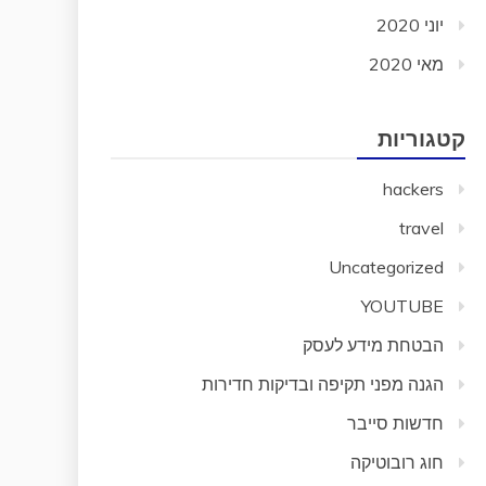
יוני 2020
מאי 2020
קטגוריות
hackers
travel
Uncategorized
YOUTUBE
הבטחת מידע לעסק
הגנה מפני תקיפה ובדיקות חדירות
חדשות סייבר
חוג רובוטיקה