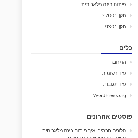
פיתוח בינה מלאכותית
תקן 27001
תקן 9301
כלים
התחבר
פיד רשומות
פיד תגובות
WordPress.org
פוסטים אחרונים
סלונים חכמים: איך פיתוח בינה מלאכותית