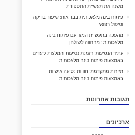
משנה את תעשיית התספורת
פיתוח בינה מלאכותית בבריאות: שיפור בדיקה
וטיפול רפואי
מהפכה בתעשיית המזון עם פיתוח בינה
מלאכותית : מהחווה לשולחן
עתיד הנסיעות: הזמנת נסיעות והמלצות ליעדים
באמצעות פיתוח בינה מלאכותית
תיירות מתקדמת: חוויות נסיעה אישיות
באמצעות פיתוח בינה מלאכותית
תגובות אחרונות
ארכיונים