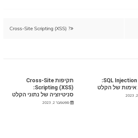
Cross-Site Scripting (XSS) ?
תקיפות SQL Injection:
תקיפות Cross-Site
אימות של הקלט
Scripting (XSS):
סניטיזציה של נתוני הקלט
ספטמבר 2, 2023