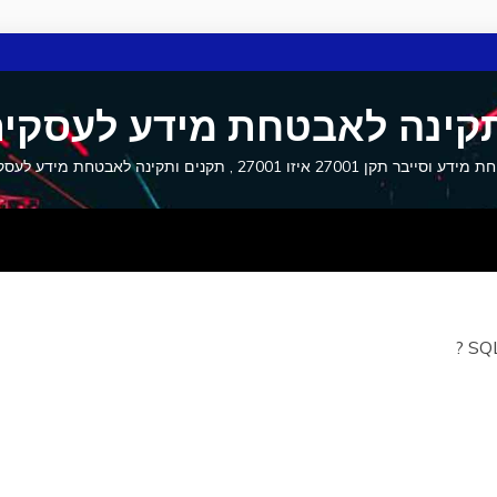
קינה לאבטחת מידע לעסקים
27001 איזו 27001 , תקנים ותקינה לאבטחת מידע לעסקים וסייבר
SQL 