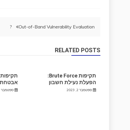
ניווט
Out-of-Band Vulnerability Evaluation ?
RELATED POSTS
תקיפות Brute Force:
הפעלת נעילת חשבון
אבטחת 
ספטמבר 2, 2023
ספטמבר 2, 2023