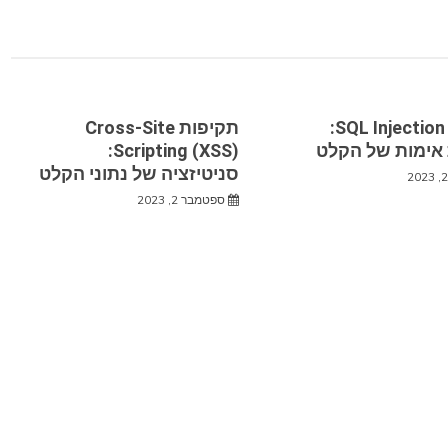
תקיפות SQL Injection:
תקיפות Cross-Site
אימות של הקלט
Scripting (XSS):
סניטיזציה של נתוני הקלט
ספטמבר 2, 2023