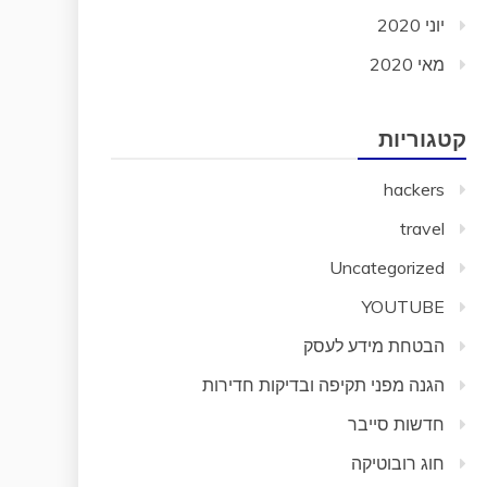
יוני 2020
מאי 2020
קטגוריות
hackers
travel
Uncategorized
YOUTUBE
הבטחת מידע לעסק
הגנה מפני תקיפה ובדיקות חדירות
חדשות סייבר
חוג רובוטיקה