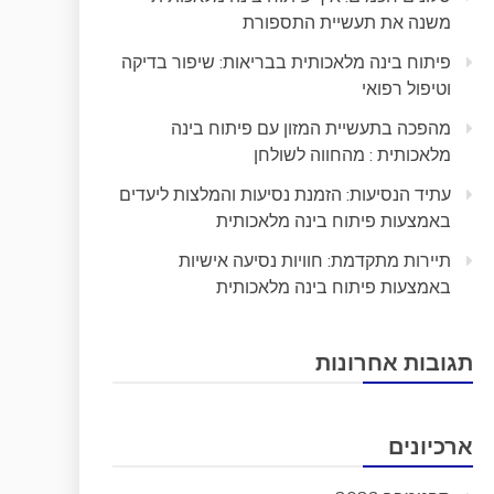
משנה את תעשיית התספורת
פיתוח בינה מלאכותית בבריאות: שיפור בדיקה
וטיפול רפואי
מהפכה בתעשיית המזון עם פיתוח בינה
מלאכותית : מהחווה לשולחן
עתיד הנסיעות: הזמנת נסיעות והמלצות ליעדים
באמצעות פיתוח בינה מלאכותית
תיירות מתקדמת: חוויות נסיעה אישיות
באמצעות פיתוח בינה מלאכותית
תגובות אחרונות
ארכיונים