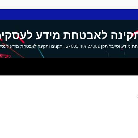
קינה לאבטחת מידע לעסקים
27001 איזו 27001 , תקנים ותקינה לאבטחת מידע לעסקים וסייבר