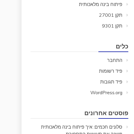
פיתוח בינה מלאכותית
תקן 27001
תקן 9301
כלים
התחבר
פיד רשומות
פיד תגובות
WordPress.org
פוסטים אחרונים
סלונים חכמים: איך פיתוח בינה מלאכותית