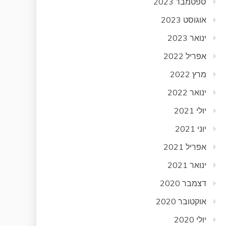
ספטמבר 2023
אוגוסט 2023
ינואר 2023
אפריל 2022
מרץ 2022
ינואר 2022
יולי 2021
יוני 2021
אפריל 2021
ינואר 2021
דצמבר 2020
אוקטובר 2020
יולי 2020