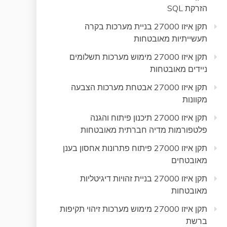
הזרקת SQL
תקן איזו 27000 בניית מערכות בקרה
תעשייתיות מאובטחות
תקן איזו 27000 מימוש מערכות תשלומים
ניידים מאובטחות
תקן איזו 27000 אבטחת מערכות הצבעה
מקוונות
תקן איזו 27000 תיכנון פיתוח והגנה
פלטפורמות מדיה חברתית מאובטחות
תקן איזו 27000 פיתוח פתרונות אחסון בענן
מאובטחים
תקן איזו 27000 בניית זהויות דיגיטליות
מאובטחות
תקן איזו 27000 מימוש מערכות זיהוי תקיפות
ברשת