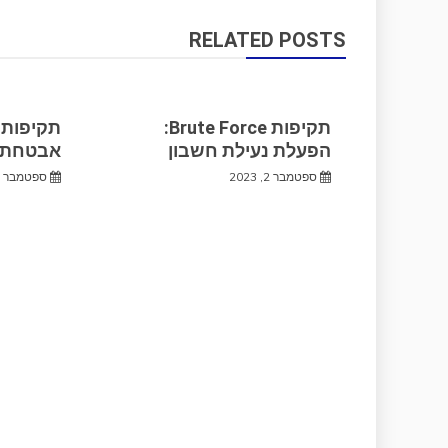
RELATED POSTS
תקיפות Brute Force:
הפעלת נעילת חשבון
אבטחת 
ספטמבר 2, 2023
ספטמבר 2, 2023