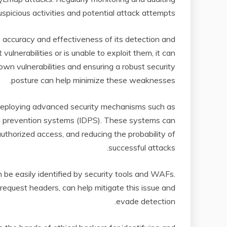
spicious activities and potential attack attempts.
 accuracy and effectiveness of its detection and
 vulnerabilities or is unable to exploit them, it can
wn vulnerabilities and ensuring a robust security
posture can help minimize these weaknesses.
deploying advanced security mechanisms such as
nd prevention systems (IDPS). These systems can
uthorized access, and reducing the probability of
successful attacks.
 be easily identified by security tools and WAFs.
request headers, can help mitigate this issue and
evade detection.