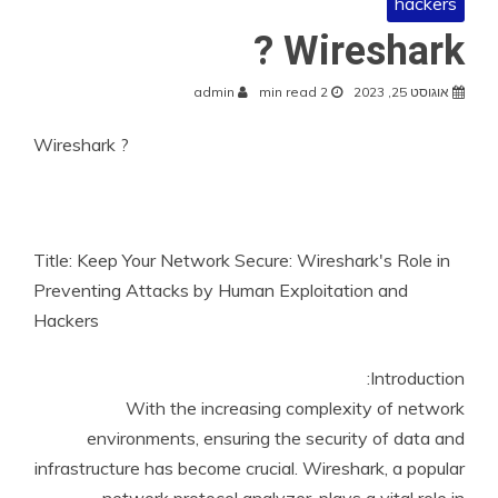
hackers
Wireshark ?
אוגוסט 25, 2023
2 min read
admin
Wireshark ?
Title: Keep Your Network Secure: Wireshark's Role in
Preventing Attacks by Human Exploitation and
Hackers
Introduction:
With the increasing complexity of network
environments, ensuring the security of data and
infrastructure has become crucial. Wireshark, a popular