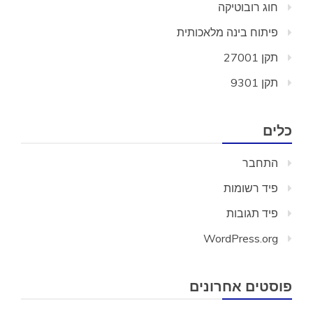
חוג רובוטיקה
פיתוח בינה מלאכותית
תקן 27001
תקן 9301
כלים
התחבר
פיד רשומות
פיד תגובות
WordPress.org
פוסטים אחרונים