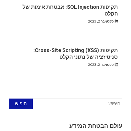
תקיפות SQL Injection: אבטחת אימות של
הקלט
ספטמבר 2, 2023
תקיפות Cross-Site Scripting (XSS):
סניטיזציה של נתוני הקלט
ספטמבר 2, 2023
חיפוש:
עולם הבטחת המידע