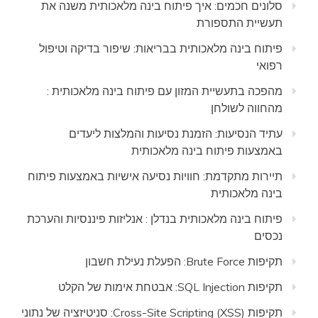
סלונים חכמים: איך פיתוח בינה מלאכותית משנה את
תעשיית התספורת
פיתוח בינה מלאכותית בבריאות: שיפור בדיקה וטיפול
רפואי
מהפכה בתעשיית המזון עם פיתוח בינה מלאכותית :
מהחווה לשולחן
עתיד הנסיעות: הזמנת נסיעות והמלצות ליעדים
באמצעות פיתוח בינה מלאכותית
תיירות מתקדמת: חוויות נסיעה אישיות באמצעות פיתוח
בינה מלאכותית
פיתוח בינה מלאכותית בנדלן : אנליזות פיננסיות והערכת
נכסים
תקיפות Brute Force: הפעלת נעילת חשבון
תקיפות SQL Injection: אבטחת אימות של הקלט
תקיפות Cross-Site Scripting (XSS): סניטיזציה של נתוני