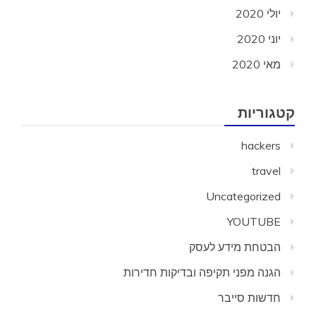
יולי 2020
יוני 2020
מאי 2020
קטגוריות
hackers
travel
Uncategorized
YOUTUBE
הבטחת מידע לעסק
הגנה מפני תקיפה ובדיקות חדירות
חדשות סייבר