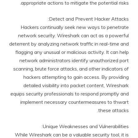
appropriate actions to mitigate the potential risks.
Detect and Prevent Hacker Attacks:
Hackers continually seek new ways to penetrate
network security. Wireshark can act as a powerful
deterrent by analyzing network traffic in real-time and
flagging any unusual or malicious activity. It can help
network administrators identify unauthorized port
scanning, brute force attacks, and other indicators of
hackers attempting to gain access. By providing
detailed visibility into packet content, Wireshark
equips security professionals to respond promptly and
implement necessary countermeasures to thwart
these attacks.
Unique Weaknesses and Vulnerabilities:
While Wireshark can be a valuable security tool, it is