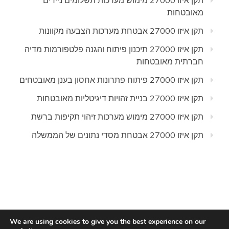
תקן איזו 27000 מימוש מערכות תשלומים ניידים
מאובטחות
תקן איזו 27000 אבטחת מערכות הצבעה מקוונות
תקן איזו 27000 תיכנון פיתוח והגנה פלטפורמות מדיה
חברתית מאובטחות
תקן איזו 27000 פיתוח פתרונות אחסון בענן מאובטחים
תקן איזו 27000 בניית זהויות דיגיטליות מאובטחות
תקן איזו 27000 מימוש מערכות זיהוי תקיפות ברשת
תקן איזו 27000 אבטחת מסדי נתונים של הממשלה
We are using cookies to give you the best experience on our