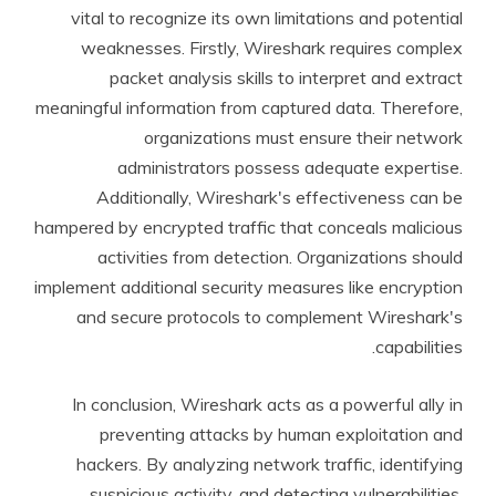
vital to recognize its own limitations and potential
weaknesses. Firstly, Wireshark requires complex
packet analysis skills to interpret and extract
meaningful information from captured data. Therefore,
organizations must ensure their network
administrators possess adequate expertise.
Additionally, Wireshark's effectiveness can be
hampered by encrypted traffic that conceals malicious
activities from detection. Organizations should
implement additional security measures like encryption
and secure protocols to complement Wireshark's
capabilities.
In conclusion, Wireshark acts as a powerful ally in
preventing attacks by human exploitation and
hackers. By analyzing network traffic, identifying
suspicious activity, and detecting vulnerabilities,