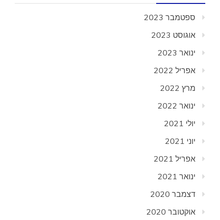
ספטמבר 2023
אוגוסט 2023
ינואר 2023
אפריל 2022
מרץ 2022
ינואר 2022
יולי 2021
יוני 2021
אפריל 2021
ינואר 2021
דצמבר 2020
אוקטובר 2020