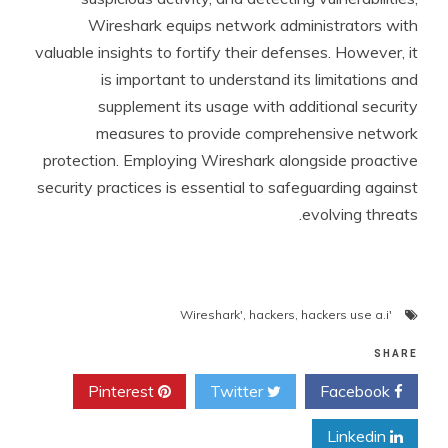
Wireshark equips network administrators with
valuable insights to fortify their defenses. However, it
is important to understand its limitations and
supplement its usage with additional security
measures to provide comprehensive network
protection. Employing Wireshark alongside proactive
security practices is essential to safeguarding against
evolving threats.
,
hackers
,
hackers use a.i
'Wireshark'
SHARE
Pinterest
Twitter
Facebook
Linkedin