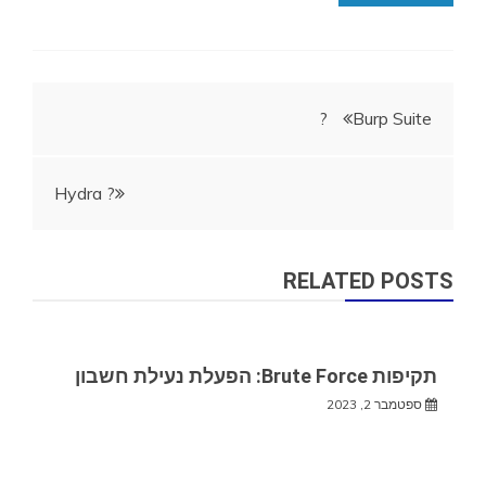
ניווט
Burp Suite ?
Hydra ?
RELATED POSTS
תקיפות Brute Force: הפעלת נעילת חשבון
ספטמבר 2, 2023