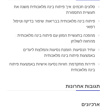
סלונים חכמים: איך פיתוח בינה מלאכותית משנה את
תעשיית התספורת
פיתוח בינה מלאכותית בבריאות: שיפור בדיקה וטיפול
רפואי
מהפכה בתעשיית המזון עם פיתוח בינה מלאכותית :
מהחווה לשולחן
עתיד הנסיעות: הזמנת נסיעות והמלצות ליעדים
באמצעות פיתוח בינה מלאכותית
תיירות מתקדמת: חוויות נסיעה אישיות באמצעות פיתוח
בינה מלאכותית
תגובות אחרונות
ארכיונים