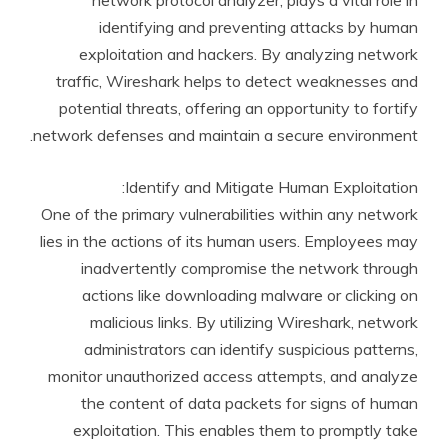
network protocol analyzer, plays a vital role in
identifying and preventing attacks by human
exploitation and hackers. By analyzing network
traffic, Wireshark helps to detect weaknesses and
potential threats, offering an opportunity to fortify
network defenses and maintain a secure environment.
Identify and Mitigate Human Exploitation:
One of the primary vulnerabilities within any network
lies in the actions of its human users. Employees may
inadvertently compromise the network through
actions like downloading malware or clicking on
malicious links. By utilizing Wireshark, network
administrators can identify suspicious patterns,
monitor unauthorized access attempts, and analyze
the content of data packets for signs of human
exploitation. This enables them to promptly take