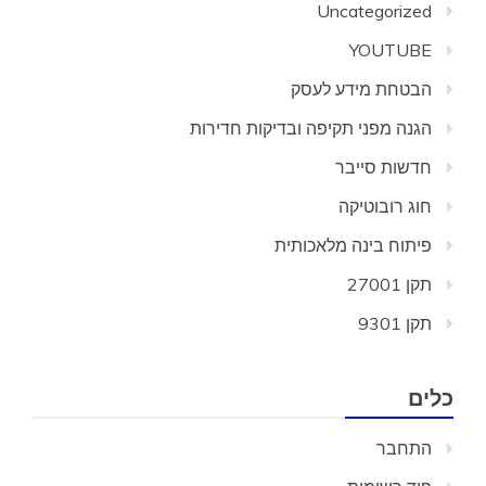
Uncategorized
YOUTUBE
הבטחת מידע לעסק
הגנה מפני תקיפה ובדיקות חדירות
חדשות סייבר
חוג רובוטיקה
פיתוח בינה מלאכותית
תקן 27001
תקן 9301
כלים
התחבר