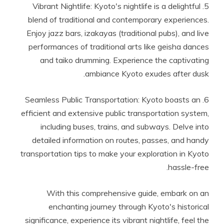
5. Vibrant Nightlife: Kyoto's nightlife is a delightful
blend of traditional and contemporary experiences.
Enjoy jazz bars, izakayas (traditional pubs), and live
performances of traditional arts like geisha dances
and taiko drumming. Experience the captivating
ambiance Kyoto exudes after dusk.
6. Seamless Public Transportation: Kyoto boasts an
efficient and extensive public transportation system,
including buses, trains, and subways. Delve into
detailed information on routes, passes, and handy
transportation tips to make your exploration in Kyoto
hassle-free.
With this comprehensive guide, embark on an
enchanting journey through Kyoto's historical
significance, experience its vibrant nightlife, feel the