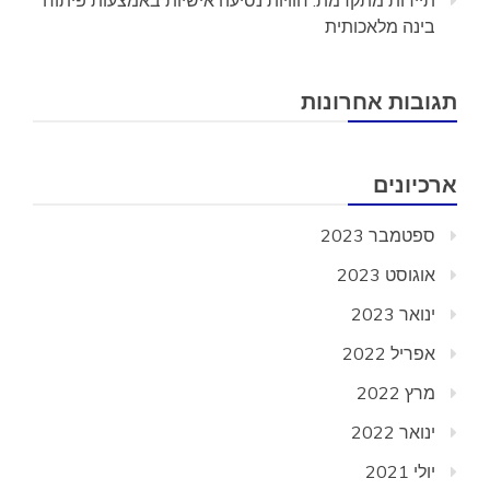
תיירות מתקדמת: חוויות נסיעה אישיות באמצעות פיתוח
בינה מלאכותית
תגובות אחרונות
ארכיונים
ספטמבר 2023
אוגוסט 2023
ינואר 2023
אפריל 2022
מרץ 2022
ינואר 2022
יולי 2021