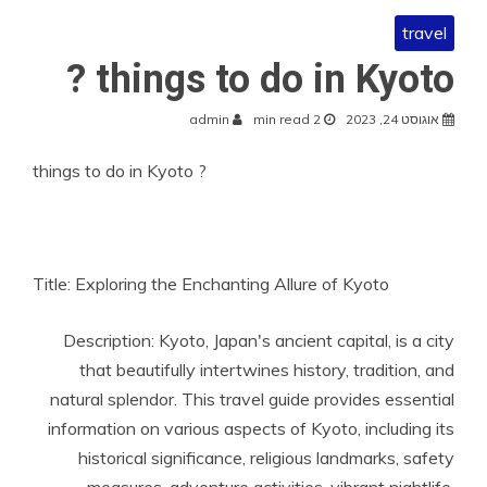
travel
things to do in Kyoto ?
אוגוסט 24, 2023
2 min read
admin
things to do in Kyoto ?
Title: Exploring the Enchanting Allure of Kyoto
Description: Kyoto, Japan's ancient capital, is a city
that beautifully intertwines history, tradition, and
natural splendor. This travel guide provides essential
information on various aspects of Kyoto, including its
historical significance, religious landmarks, safety