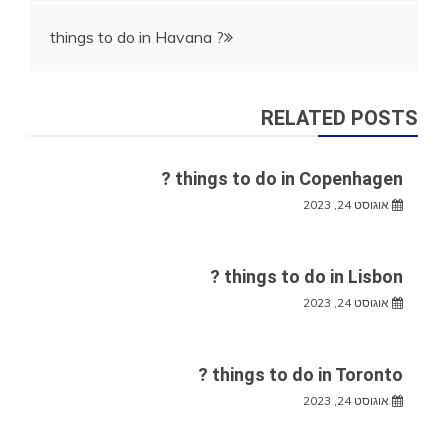
things to do in Havana ?
RELATED POSTS
things to do in Copenhagen ?
אוגוסט 24, 2023
things to do in Lisbon ?
אוגוסט 24, 2023
things to do in Toronto ?
אוגוסט 24, 2023