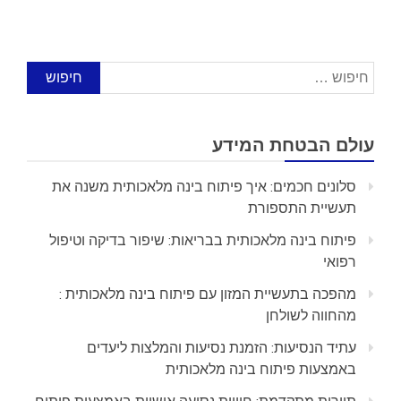
חיפוש:
עולם הבטחת המידע
סלונים חכמים: איך פיתוח בינה מלאכותית משנה את
תעשיית התספורת
פיתוח בינה מלאכותית בבריאות: שיפור בדיקה וטיפול
רפואי
מהפכה בתעשיית המזון עם פיתוח בינה מלאכותית :
מהחווה לשולחן
עתיד הנסיעות: הזמנת נסיעות והמלצות ליעדים
באמצעות פיתוח בינה מלאכותית