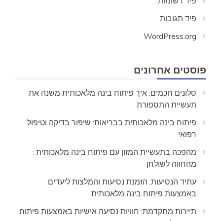
פיד רשומות
פיד תגובות
WordPress.org
פוסטים אחרונים
סלונים חכמים: איך פיתוח בינה מלאכותית משנה את
תעשיית התספורת
פיתוח בינה מלאכותית בבריאות: שיפור בדיקה וטיפול
רפואי
מהפכה בתעשיית המזון עם פיתוח בינה מלאכותית :
מהחווה לשולחן
עתיד הנסיעות: הזמנת נסיעות והמלצות ליעדים
באמצעות פיתוח בינה מלאכותית
תיירות מתקדמת: חוויות נסיעה אישיות באמצעות פיתוח