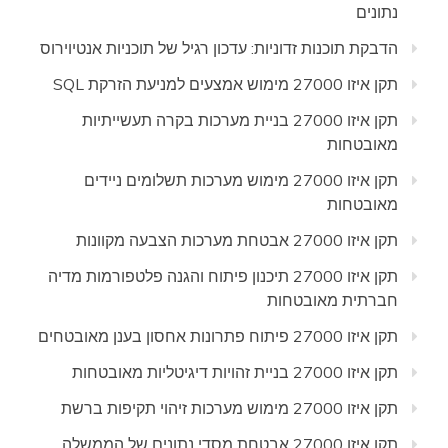
נתונים
הדבקת תוכנות זדוניות: עדכון רגיל של תוכניות אנטיוירוס
תקן איזו 27000 מימוש אמצעים למניעת הזרקת SQL
תקן איזו 27000 בניית מערכות בקרה תעשייתיות
מאובטחות
תקן איזו 27000 מימוש מערכות תשלומים ניידים
מאובטחות
תקן איזו 27000 אבטחת מערכות הצבעה מקוונות
תקן איזו 27000 תיכנון פיתוח והגנה פלטפורמות מדיה
חברתית מאובטחות
תקן איזו 27000 פיתוח פתרונות אחסון בענן מאובטחים
תקן איזו 27000 בניית זהויות דיגיטליות מאובטחות
תקן איזו 27000 מימוש מערכות זיהוי תקיפות ברשת
תקן איזו 27000 אבטחת מסדי נתונים של הממשלה