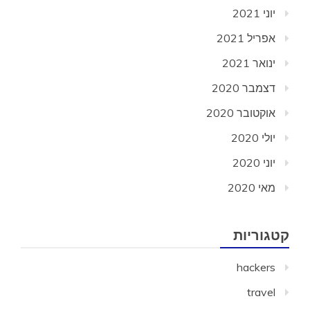
יוני 2021
אפריל 2021
ינואר 2021
דצמבר 2020
אוקטובר 2020
יולי 2020
יוני 2020
מאי 2020
קטגוריות
hackers
travel