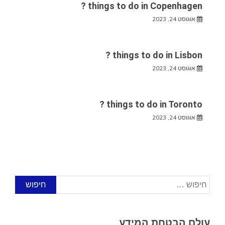
things to do in Copenhagen ?
אוגוסט 24, 2023
things to do in Lisbon ?
אוגוסט 24, 2023
things to do in Toronto ?
אוגוסט 24, 2023
חיפוש:
עולם הבטחת המידע