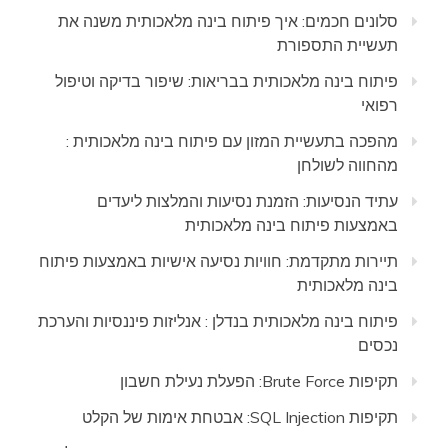
סלונים חכמים: איך פיתוח בינה מלאכותית משנה את
תעשיית התספורת
פיתוח בינה מלאכותית בבריאות: שיפור בדיקה וטיפול
רפואי
מהפכה בתעשיית המזון עם פיתוח בינה מלאכותית :
מהחווה לשולחן
עתיד הנסיעות: הזמנת נסיעות והמלצות ליעדים
באמצעות פיתוח בינה מלאכותית
תיירות מתקדמת: חוויות נסיעה אישיות באמצעות פיתוח
בינה מלאכותית
פיתוח בינה מלאכותית בנדלן : אנליזות פיננסיות והערכת
נכסים
תקיפות Brute Force: הפעלת נעילת חשבון
תקיפות SQL Injection: אבטחת אימות של הקלט