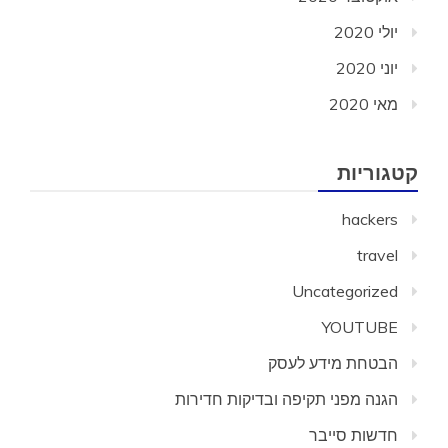
יולי 2020
יוני 2020
מאי 2020
קטגוריות
hackers
travel
Uncategorized
YOUTUBE
הבטחת מידע לעסק
הגנה מפני תקיפה ובדיקות חדירות
חדשות סייבר