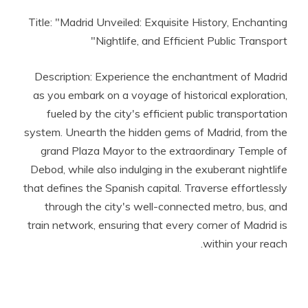
Title: "Madrid Unveiled: Exquisite History, Enchanting
Nightlife, and Efficient Public Transport"
Description: Experience the enchantment of Madrid
as you embark on a voyage of historical exploration,
fueled by the city's efficient public transportation
system. Unearth the hidden gems of Madrid, from the
grand Plaza Mayor to the extraordinary Temple of
Debod, while also indulging in the exuberant nightlife
that defines the Spanish capital. Traverse effortlessly
through the city's well-connected metro, bus, and
train network, ensuring that every corner of Madrid is
within your reach.