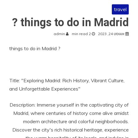
travel
things to do in Madrid ?
אוגוסט 24, 2023
2 min read
admin
things to do in Madrid ?
Title: "Exploring Madrid: Rich History, Vibrant Culture,
and Unforgettable Experiences"
Description: Immerse yourself in the captivating city of
Madrid, where centuries of history come alive amidst
modern architecture and colorful neighborhoods.
Discover the city's rich historical heritage, experience