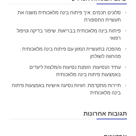
סלונים חכמים: איך פיתוח בינה מלאכותית משנה את
תעשיית התספורת
פיתוח בינה מלאכותית בבריאות: שיפור בדיקה וטיפול
רפואי
מהפכה בתעשיית המזון עם פיתוח בינה מלאכותית :
מהחווה לשולחן
עתיד הנסיעות: הזמנת נסיעות והמלצות ליעדים
באמצעות פיתוח בינה מלאכותית
תיירות מתקדמת: חוויות נסיעה אישיות באמצעות פיתוח
בינה מלאכותית
תגובות אחרונות