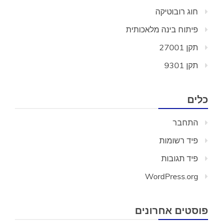
חוג רובוטיקה
פיתוח בינה מלאכותית
תקן 27001
תקן 9301
כלים
התחבר
פיד רשומות
פיד תגובות
WordPress.org
פוסטים אחרונים