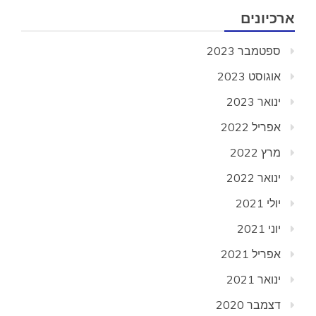
ארכיונים
ספטמבר 2023
אוגוסט 2023
ינואר 2023
אפריל 2022
מרץ 2022
ינואר 2022
יולי 2021
יוני 2021
אפריל 2021
ינואר 2021
דצמבר 2020