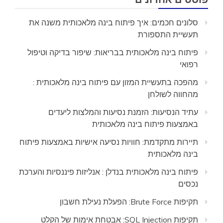
סלונים חכמים: איך פיתוח בינה מלאכותית משנה את
תעשיית התספורת
פיתוח בינה מלאכותית בבריאות: שיפור בדיקה וטיפול
רפואי
מהפכה בתעשיית המזון עם פיתוח בינה מלאכותית :
מהחווה לשולחן
עתיד הנסיעות: הזמנת נסיעות והמלצות ליעדים
באמצעות פיתוח בינה מלאכותית
תיירות מתקדמת: חוויות נסיעה אישיות באמצעות פיתוח
בינה מלאכותית
פיתוח בינה מלאכותית בנדלן : אנליזות פיננסיות והערכת
נכסים
תקיפות Brute Force: הפעלת נעילת חשבון
תקיפות SQL Injection: אבטחת אימות של הקלט