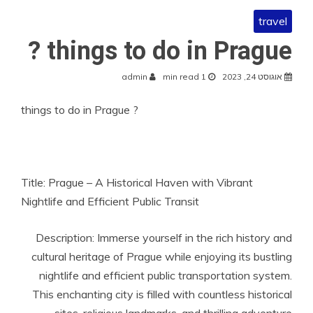
travel
things to do in Prague ?
אוגוסט 24, 2023
1 min read
admin
things to do in Prague ?
Title: Prague – A Historical Haven with Vibrant
Nightlife and Efficient Public Transit
Description: Immerse yourself in the rich history and
cultural heritage of Prague while enjoying its bustling
nightlife and efficient public transportation system.
This enchanting city is filled with countless historical