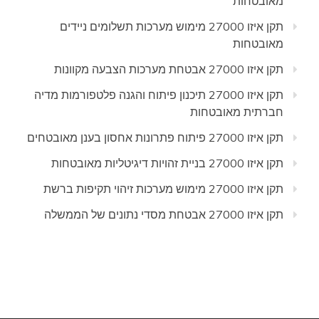
מאובטחות
תקן איזו 27000 מימוש מערכות תשלומים ניידים
מאובטחות
תקן איזו 27000 אבטחת מערכות הצבעה מקוונות
תקן איזו 27000 תיכנון פיתוח והגנה פלטפורמות מדיה
חברתית מאובטחות
תקן איזו 27000 פיתוח פתרונות אחסון בענן מאובטחים
תקן איזו 27000 בניית זהויות דיגיטליות מאובטחות
תקן איזו 27000 מימוש מערכות זיהוי תקיפות ברשת
תקן איזו 27000 אבטחת מסדי נתונים של הממשלה