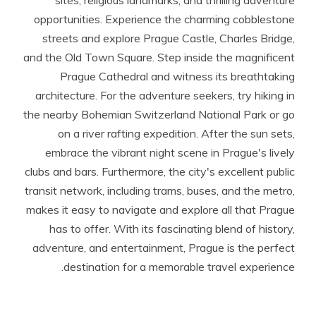
sites, religious landmarks, and thrilling adventure
opportunities. Experience the charming cobblestone
streets and explore Prague Castle, Charles Bridge,
and the Old Town Square. Step inside the magnificent
Prague Cathedral and witness its breathtaking
architecture. For the adventure seekers, try hiking in
the nearby Bohemian Switzerland National Park or go
on a river rafting expedition. After the sun sets,
embrace the vibrant night scene in Prague's lively
clubs and bars. Furthermore, the city's excellent public
transit network, including trams, buses, and the metro,
makes it easy to navigate and explore all that Prague
has to offer. With its fascinating blend of history,
adventure, and entertainment, Prague is the perfect
destination for a memorable travel experience.