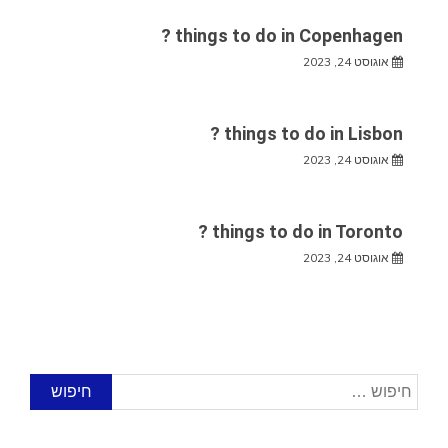
things to do in Copenhagen ?
אוגוסט 24, 2023
things to do in Lisbon ?
אוגוסט 24, 2023
things to do in Toronto ?
אוגוסט 24, 2023
חיפוש: