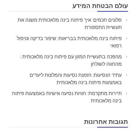
עולם הבטחת המידע
סלונים חכמים: איך פיתוח בינה מלאכותית משנה את
תעשיית התספורת
פיתוח בינה מלאכותית בבריאות: שיפור בדיקה וטיפול
רפואי
מהפכה בתעשיית המזון עם פיתוח בינה מלאכותית :
מהחווה לשולחן
עתיד הנסיעות: הזמנת נסיעות והמלצות ליעדים
באמצעות פיתוח בינה מלאכותית
תיירות מתקדמת: חוויות נסיעה אישיות באמצעות פיתוח
בינה מלאכותית
תגובות אחרונות