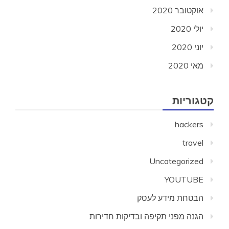
אוקטובר 2020
יולי 2020
יוני 2020
מאי 2020
קטגוריות
hackers
travel
Uncategorized
YOUTUBE
הבטחת מידע לעסק
הגנה מפני תקיפה ובדיקות חדירות