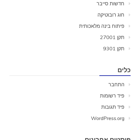
חדשות סייבר
חוג רובוטיקה
פיתוח בינה מלאכותית
תקן 27001
תקן 9301
כלים
התחבר
פיד רשומות
פיד תגובות
WordPress.org
פוסטים אחרונים