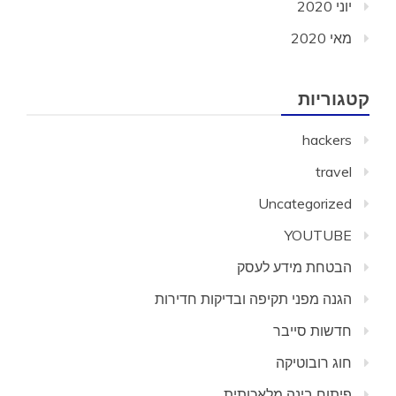
יוני 2020
מאי 2020
קטגוריות
hackers
travel
Uncategorized
YOUTUBE
הבטחת מידע לעסק
הגנה מפני תקיפה ובדיקות חדירות
חדשות סייבר
חוג רובוטיקה
פיתוח בינה מלאכותית