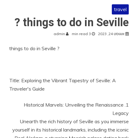
travel
things to do in Seville ?
אוגוסט 24, 2023
3 min read
admin
things to do in Seville ?
Title: Exploring the Vibrant Tapestry of Seville: A
Traveler's Guide
1. Historical Marvels: Unveiling the Renaissance
Legacy
Unearth the rich history of Seville as you immerse
yourself in its historical landmarks, including the iconic