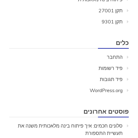
תקן 27001
תקן 9301
כלים
התחבר
פיד רשומות
פיד תגובות
WordPress.org
פוסטים אחרונים
סלונים חכמים: איך פיתוח בינה מלאכותית משנה את
תעשיית התספורת