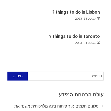
things to do in Lisbon ?
אוגוסט 24, 2023
things to do in Toronto ?
אוגוסט 24, 2023
חיפוש:
עולם הבטחת המידע
סלונים חכמים: איך פיתוח בינה מלאכותית משנה את