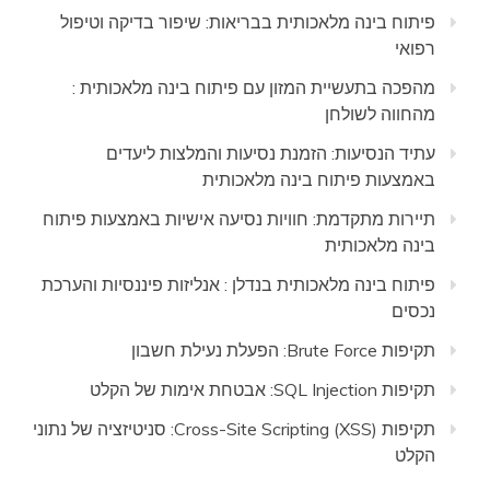
פיתוח בינה מלאכותית בבריאות: שיפור בדיקה וטיפול
רפואי
מהפכה בתעשיית המזון עם פיתוח בינה מלאכותית :
מהחווה לשולחן
עתיד הנסיעות: הזמנת נסיעות והמלצות ליעדים
באמצעות פיתוח בינה מלאכותית
תיירות מתקדמת: חוויות נסיעה אישיות באמצעות פיתוח
בינה מלאכותית
פיתוח בינה מלאכותית בנדלן : אנליזות פיננסיות והערכת
נכסים
תקיפות Brute Force: הפעלת נעילת חשבון
תקיפות SQL Injection: אבטחת אימות של הקלט
תקיפות Cross-Site Scripting (XSS): סניטיזציה של נתוני
הקלט