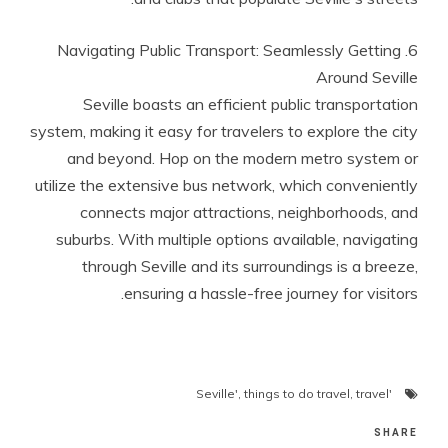
6. Navigating Public Transport: Seamlessly Getting
Around Seville
Seville boasts an efficient public transportation
system, making it easy for travelers to explore the city
and beyond. Hop on the modern metro system or
utilize the extensive bus network, which conveniently
connects major attractions, neighborhoods, and
suburbs. With multiple options available, navigating
through Seville and its surroundings is a breeze,
ensuring a hassle-free journey for visitors.
,
things to do travel
,
travel
'Seville'
SHARE