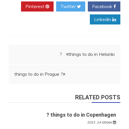
Pinterest
Twitter
Facebook
Linkedin
ניווט
things to do in Helsinki ?
things to do in Prague ?
RELATED POSTS
things to do in Copenhagen ?
אוגוסט 24, 2023