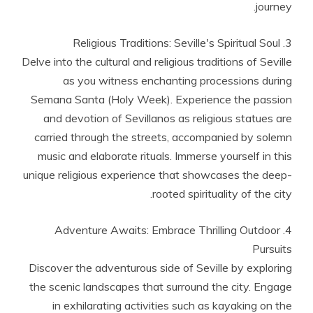
journey.
3. Religious Traditions: Seville's Spiritual Soul
Delve into the cultural and religious traditions of Seville
as you witness enchanting processions during
Semana Santa (Holy Week). Experience the passion
and devotion of Sevillanos as religious statues are
carried through the streets, accompanied by solemn
music and elaborate rituals. Immerse yourself in this
unique religious experience that showcases the deep-
rooted spirituality of the city.
4. Adventure Awaits: Embrace Thrilling Outdoor
Pursuits
Discover the adventurous side of Seville by exploring
the scenic landscapes that surround the city. Engage
in exhilarating activities such as kayaking on the