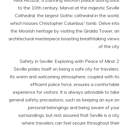
Real Alcázar, a stunning Moorish palace dating back
to the 10th century. Marvel at the majestic Seville
Cathedral, the largest Gothic cathedral in the world,
which houses Christopher Columbus' tomb. Delve into
the Moorish heritage by visiting the Giralda Tower, an
architectural masterpiece boasting breathtaking views
of the city.
2. Safety in Seville: Exploring with Peace of Mind
Seville prides itself on being a safe city for travelers.
Its warm and welcoming atmosphere, coupled with its
efficient police force, ensures a comfortable
experience for visitors. It is always advisable to take
general safety precautions, such as keeping an eye on
personal belongings and being aware of your
surroundings, but rest assured that Seville is a city
where travelers can feel secure throughout their