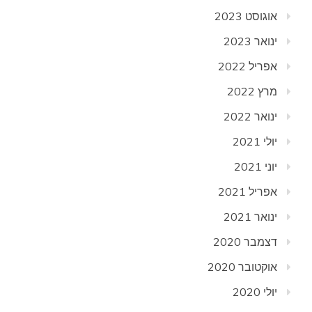
אוגוסט 2023
ינואר 2023
אפריל 2022
מרץ 2022
ינואר 2022
יולי 2021
יוני 2021
אפריל 2021
ינואר 2021
דצמבר 2020
אוקטובר 2020
יולי 2020