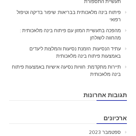
תעשיית התספורת
פיתוח בינה מלאכותית בבריאות: שיפור בדיקה וטיפול
רפואי
מהפכה בתעשיית המזון עם פיתוח בינה מלאכותית :
מהחווה לשולחן
עתיד הנסיעות: הזמנת נסיעות והמלצות ליעדים
באמצעות פיתוח בינה מלאכותית
תיירות מתקדמת: חוויות נסיעה אישיות באמצעות פיתוח
בינה מלאכותית
תגובות אחרונות
ארכיונים
ספטמבר 2023