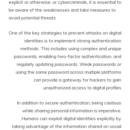
explicit or otherwise, or cybercriminals, it is essential to
be aware of the weaknesses and take measures to
avoid potential threats.
One of the key strategies to prevent attacks on digital
identities is to implement strong authentication
methods. This includes using complex and unique
passwords, enabling two-factor authentication, and
regularly updating passwords. Weak passwords or
using the same password across multiple platforms
can provide a gateway for hackers to gain
unauthorized access to digital profiles.
In addition to secure authentication, being cautious
while sharing personal information is imperative.
Humans can exploit digital identities explicitly by
taking advantage of the information shared on social