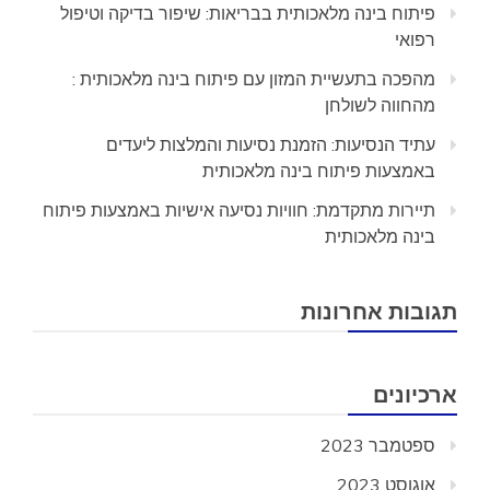
פיתוח בינה מלאכותית בבריאות: שיפור בדיקה וטיפול
רפואי
מהפכה בתעשיית המזון עם פיתוח בינה מלאכותית :
מהחווה לשולחן
עתיד הנסיעות: הזמנת נסיעות והמלצות ליעדים
באמצעות פיתוח בינה מלאכותית
תיירות מתקדמת: חוויות נסיעה אישיות באמצעות פיתוח
בינה מלאכותית
תגובות אחרונות
ארכיונים
ספטמבר 2023
אוגוסט 2023