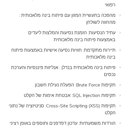
רפואי
מהפכה בתעשיית המזון עם פיתוח בינה מלאכותית :
מהחווה לשולחן
עתיד הנסיעות: הזמנת נסיעות והמלצות ליעדים
באמצעות פיתוח בינה מלאכותית
תיירות מתקדמת: חוויות נסיעה אישיות באמצעות פיתוח
בינה מלאכותית
פיתוח בינה מלאכותית בנדלן : אנליזות פיננסיות והערכת
נכסים
תקיפות Brute Force: הפעלת נעילת חשבון
תקיפות SQL Injection: אבטחת אימות של הקלט
תקיפות Cross-Site Scripting (XSS): סניטיזציה של נתוני
הקלט
הורדות משמעתיות: עדכון דפדפנים ותוספים באופן רציני