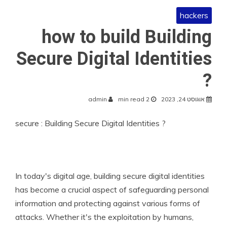
hackers
how to build Building
Secure Digital Identities
?
אוגוסט 24, 2023
2 min read
admin
secure : Building Secure Digital Identities ?
In today's digital age, building secure digital identities
has become a crucial aspect of safeguarding personal
information and protecting against various forms of
attacks. Whether it's the exploitation by humans,