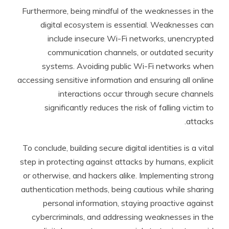
Furthermore, being mindful of the weaknesses in the
digital ecosystem is essential. Weaknesses can
include insecure Wi-Fi networks, unencrypted
communication channels, or outdated security
systems. Avoiding public Wi-Fi networks when
accessing sensitive information and ensuring all online
interactions occur through secure channels
significantly reduces the risk of falling victim to
attacks.
To conclude, building secure digital identities is a vital
step in protecting against attacks by humans, explicit
or otherwise, and hackers alike. Implementing strong
authentication methods, being cautious while sharing
personal information, staying proactive against
cybercriminals, and addressing weaknesses in the