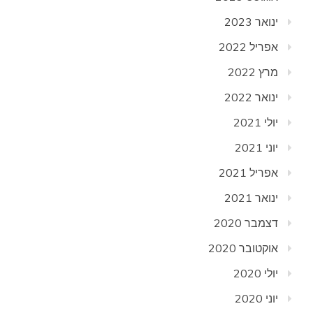
ינואר 2023
אפריל 2022
מרץ 2022
ינואר 2022
יולי 2021
יוני 2021
אפריל 2021
ינואר 2021
דצמבר 2020
אוקטובר 2020
יולי 2020
יוני 2020