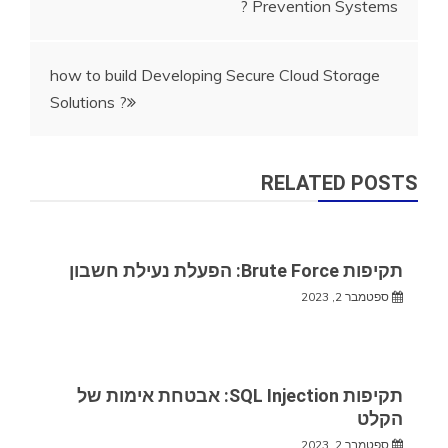
Prevention Systems ?
how to build Developing Secure Cloud Storage
Solutions ?
RELATED POSTS
תקיפות Brute Force: הפעלת נעילת חשבון
ספטמבר 2, 2023
תקיפות SQL Injection: אבטחת אימות של
הקלט
ספטמבר 2, 2023