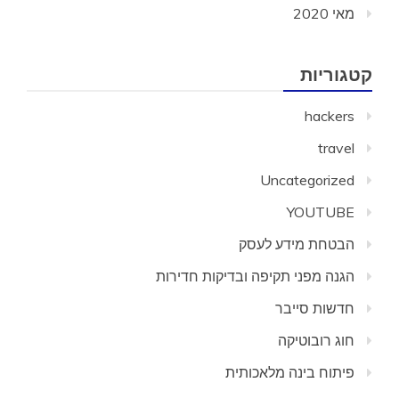
מאי 2020
קטגוריות
hackers
travel
Uncategorized
YOUTUBE
הבטחת מידע לעסק
הגנה מפני תקיפה ובדיקות חדירות
חדשות סייבר
חוג רובוטיקה
פיתוח בינה מלאכותית