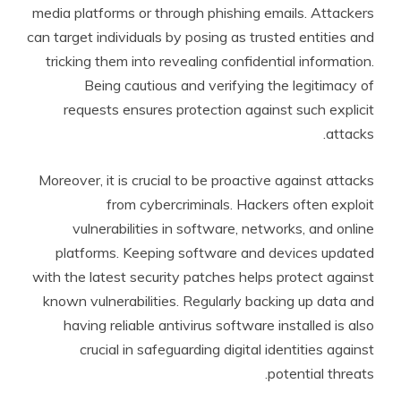
media platforms or through phishing emails. Attackers
can target individuals by posing as trusted entities and
tricking them into revealing confidential information.
Being cautious and verifying the legitimacy of
requests ensures protection against such explicit
attacks.
Moreover, it is crucial to be proactive against attacks
from cybercriminals. Hackers often exploit
vulnerabilities in software, networks, and online
platforms. Keeping software and devices updated
with the latest security patches helps protect against
known vulnerabilities. Regularly backing up data and
having reliable antivirus software installed is also
crucial in safeguarding digital identities against
potential threats.