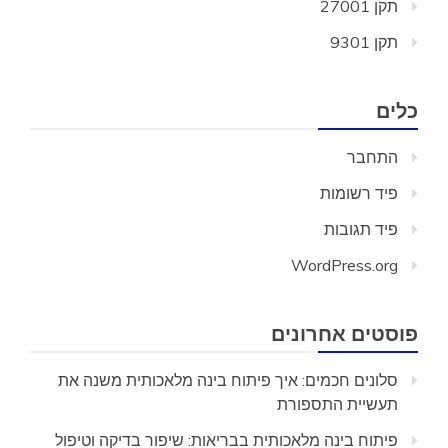
תקן 27001
תקן 9301
כלים
התחבר
פיד רשומות
פיד תגובות
WordPress.org
פוסטים אחרונים
סלונים חכמים: איך פיתוח בינה מלאכותית משנה את
תעשיית התספורת
פיתוח בינה מלאכותית בבריאות: שיפור בדיקה וטיפול