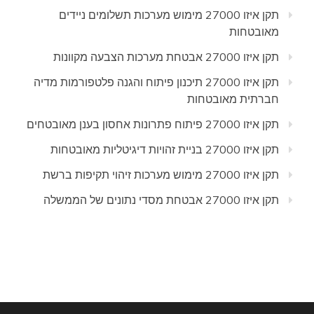
תקן איזו 27000 מימוש מערכות תשלומים ניידים
מאובטחות
תקן איזו 27000 אבטחת מערכות הצבעה מקוונות
תקן איזו 27000 תיכנון פיתוח והגנה פלטפורמות מדיה
חברתית מאובטחות
תקן איזו 27000 פיתוח פתרונות אחסון בענן מאובטחים
תקן איזו 27000 בניית זהויות דיגיטליות מאובטחות
תקן איזו 27000 מימוש מערכות זיהוי תקיפות ברשת
תקן איזו 27000 אבטחת מסדי נתונים של הממשלה