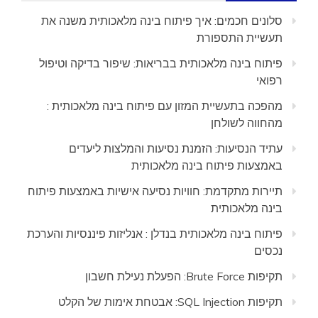
סלונים חכמים: איך פיתוח בינה מלאכותית משנה את
תעשיית התספורת
פיתוח בינה מלאכותית בבריאות: שיפור בדיקה וטיפול
רפואי
מהפכה בתעשיית המזון עם פיתוח בינה מלאכותית :
מהחווה לשולחן
עתיד הנסיעות: הזמנת נסיעות והמלצות ליעדים
באמצעות פיתוח בינה מלאכותית
תיירות מתקדמת: חוויות נסיעה אישיות באמצעות פיתוח
בינה מלאכותית
פיתוח בינה מלאכותית בנדלן : אנליזות פיננסיות והערכת
נכסים
תקיפות Brute Force: הפעלת נעילת חשבון
תקיפות SQL Injection: אבטחת אימות של הקלט