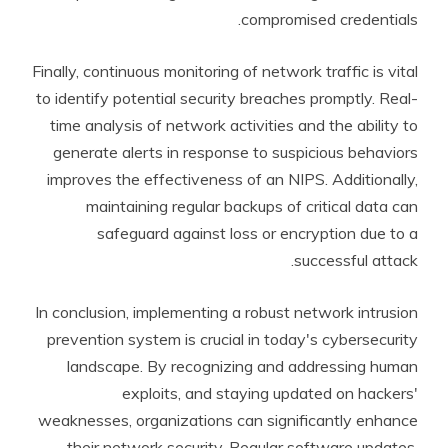
compromised credentials.
Finally, continuous monitoring of network traffic is vital
to identify potential security breaches promptly. Real-
time analysis of network activities and the ability to
generate alerts in response to suspicious behaviors
improves the effectiveness of an NIPS. Additionally,
maintaining regular backups of critical data can
safeguard against loss or encryption due to a
successful attack.
In conclusion, implementing a robust network intrusion
prevention system is crucial in today's cybersecurity
landscape. By recognizing and addressing human
exploits, and staying updated on hackers'
weaknesses, organizations can significantly enhance
their network security. Regular software updates,