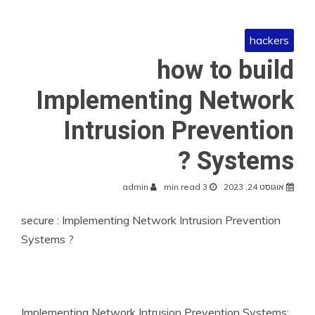
hackers
how to build
Implementing Network
Intrusion Prevention
Systems ?
אוגוסט 24, 2023
3 min read
admin
secure : Implementing Network Intrusion Prevention
Systems ?
Implementing Network Intrusion Prevention Systems: