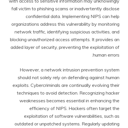
with access to sensitive information may unknowingly
fall victim to phishing scams or inadvertently disclose
confidential data. Implementing NIPS can help
organizations address this vulnerability by monitoring
network traffic, identifying suspicious activities, and
blocking unauthorized access attempts. It provides an
added layer of security, preventing the exploitation of
human errors.
However, a network intrusion prevention system
should not solely rely on defending against human
exploits. Cybercriminals are continually evolving their
techniques to avoid detection. Recognizing hacker
weaknesses becomes essential in enhancing the
efficiency of NIPS. Hackers often target the
exploitation of software vulnerabilities, such as
outdated or unpatched systems. Regularly updating