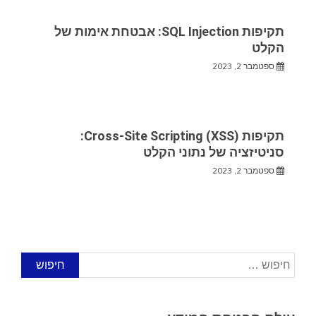
תקיפות SQL Injection: אבטחת אימות של
הקלט
ספטמבר 2, 2023
תקיפות Cross-Site Scripting (XSS):
סניטיזציה של נתוני הקלט
ספטמבר 2, 2023
חיפוש: