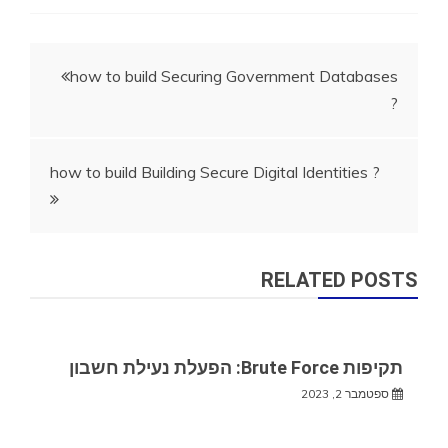
ניווט
how to build Securing Government Databases
?
how to build Building Secure Digital Identities ?
RELATED POSTS
תקיפות Brute Force: הפעלת נעילת חשבון
ספטמבר 2, 2023