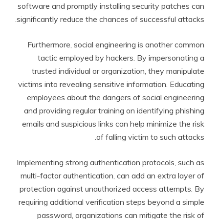
software and promptly installing security patches can
significantly reduce the chances of successful attacks.
Furthermore, social engineering is another common
tactic employed by hackers. By impersonating a
trusted individual or organization, they manipulate
victims into revealing sensitive information. Educating
employees about the dangers of social engineering
and providing regular training on identifying phishing
emails and suspicious links can help minimize the risk
of falling victim to such attacks.
Implementing strong authentication protocols, such as
multi-factor authentication, can add an extra layer of
protection against unauthorized access attempts. By
requiring additional verification steps beyond a simple
password, organizations can mitigate the risk of