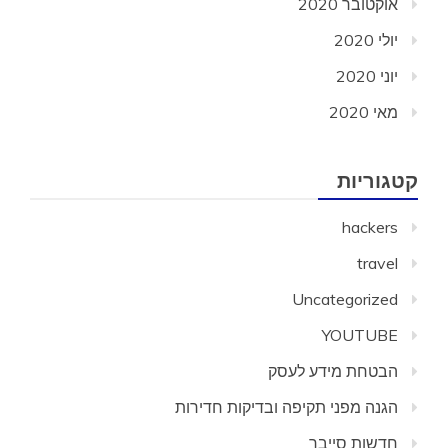
אוקטובר 2020
יולי 2020
יוני 2020
מאי 2020
קטגוריות
hackers
travel
Uncategorized
YOUTUBE
הבטחת מידע לעסק
הגנה מפני תקיפה ובדיקות חדירות
חדשות סייבר