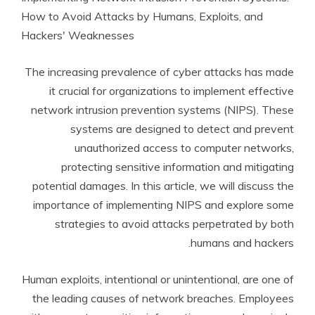
How to Avoid Attacks by Humans, Exploits, and
Hackers' Weaknesses
The increasing prevalence of cyber attacks has made
it crucial for organizations to implement effective
network intrusion prevention systems (NIPS). These
systems are designed to detect and prevent
unauthorized access to computer networks,
protecting sensitive information and mitigating
potential damages. In this article, we will discuss the
importance of implementing NIPS and explore some
strategies to avoid attacks perpetrated by both
humans and hackers.
Human exploits, intentional or unintentional, are one of
the leading causes of network breaches. Employees