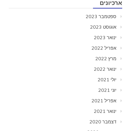
ארכיונים
ספטמבר 2023
אוגוסט 2023
ינואר 2023
אפריל 2022
מרץ 2022
ינואר 2022
יולי 2021
יוני 2021
אפריל 2021
ינואר 2021
דצמבר 2020