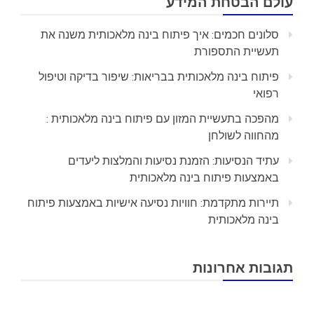
עולם הבטחת המידע
סלונים חכמים: איך פיתוח בינה מלאכותית משנה את
תעשיית התספורת
פיתוח בינה מלאכותית בבריאות: שיפור בדיקה וטיפול
רפואי
מהפכה בתעשיית המזון עם פיתוח בינה מלאכותית :
מהחווה לשולחן
עתיד הנסיעות: הזמנת נסיעות והמלצות ליעדים
באמצעות פיתוח בינה מלאכותית
תיירות מתקדמת: חוויות נסיעה אישיות באמצעות פיתוח
בינה מלאכותית
תגובות אחרונות