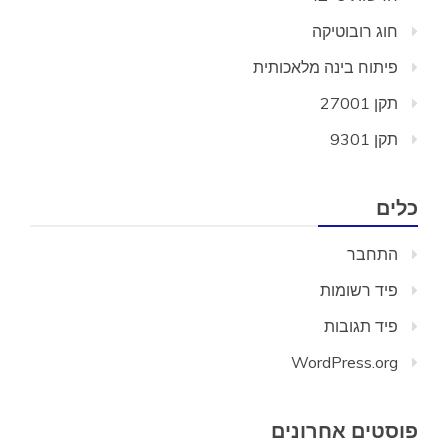
חוג רובוטיקה
פיתוח בינה מלאכותית
תקן 27001
תקן 9301
כלים
התחבר
פיד רשומות
פיד תגובות
WordPress.org
פוסטים אחרונים